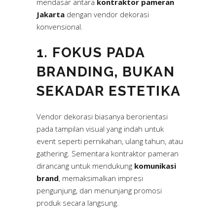
mendasar antara
kontraktor pameran
Jakarta
dengan vendor dekorasi
konvensional.
1. FOKUS PADA
BRANDING, BUKAN
SEKADAR ESTETIKA
Vendor dekorasi biasanya berorientasi
pada tampilan visual yang indah untuk
event seperti pernikahan, ulang tahun, atau
gathering. Sementara kontraktor pameran
dirancang untuk mendukung
komunikasi
brand
, memaksimalkan impresi
pengunjung, dan menunjang promosi
produk secara langsung.