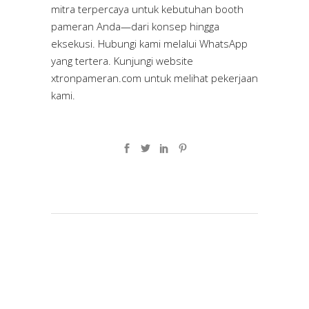
mitra terpercaya untuk kebutuhan booth
pameran Anda—dari konsep hingga
eksekusi. Hubungi kami melalui WhatsApp
yang tertera. Kunjungi website
xtronpameran.com
untuk melihat pekerjaan
kami.