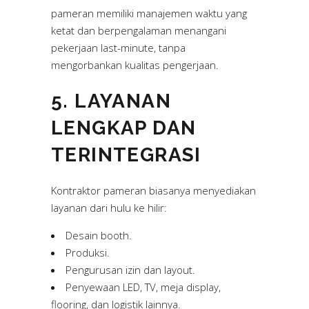
pameran memiliki manajemen waktu yang
ketat dan berpengalaman menangani
pekerjaan last-minute, tanpa
mengorbankan kualitas pengerjaan.
5. LAYANAN
LENGKAP DAN
TERINTEGRASI
Kontraktor pameran biasanya menyediakan
layanan dari hulu ke hilir:
Desain booth.
Produksi.
Pengurusan izin dan layout.
Penyewaan LED, TV, meja display,
flooring, dan logistik lainnya.