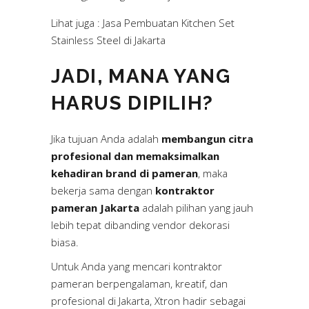
Lihat juga :
Jasa Pembuatan Kitchen Set
Stainless Steel di Jakarta
JADI, MANA YANG
HARUS DIPILIH?
Jika tujuan Anda adalah
membangun citra
profesional dan memaksimalkan
kehadiran brand di pameran
, maka
bekerja sama dengan
kontraktor
pameran Jakarta
adalah pilihan yang jauh
lebih tepat dibanding vendor dekorasi
biasa.
Untuk Anda yang mencari kontraktor
pameran berpengalaman, kreatif, dan
profesional di Jakarta, Xtron hadir sebagai