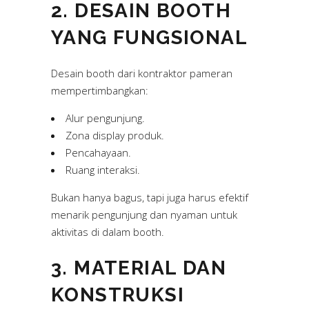
2. DESAIN BOOTH
YANG FUNGSIONAL
Desain booth dari kontraktor pameran
mempertimbangkan:
Alur pengunjung.
Zona display produk.
Pencahayaan.
Ruang interaksi.
Bukan hanya bagus, tapi juga harus efektif
menarik pengunjung dan nyaman untuk
aktivitas di dalam booth.
3. MATERIAL DAN
KONSTRUKSI