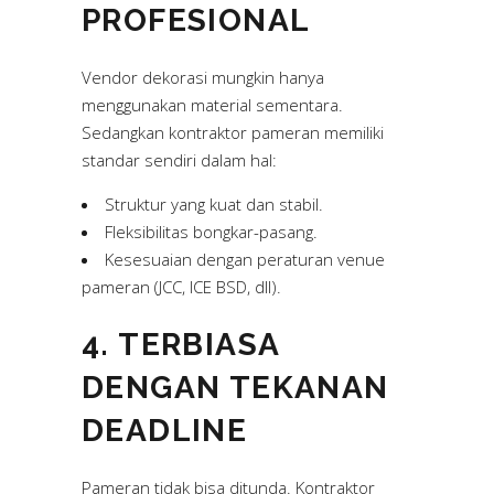
PROFESIONAL
Vendor dekorasi mungkin hanya
menggunakan material sementara.
Sedangkan kontraktor pameran memiliki
standar sendiri dalam hal:
Struktur yang kuat dan stabil.
Fleksibilitas bongkar-pasang.
Kesesuaian dengan peraturan venue
pameran (JCC, ICE BSD, dll).
4. TERBIASA
DENGAN TEKANAN
DEADLINE
Pameran tidak bisa ditunda. Kontraktor