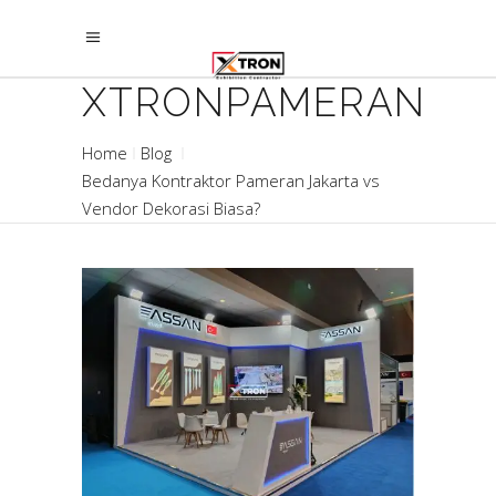
XTRONPAMERAN
Home
Blog
Bedanya Kontraktor Pameran Jakarta vs
Vendor Dekorasi Biasa?