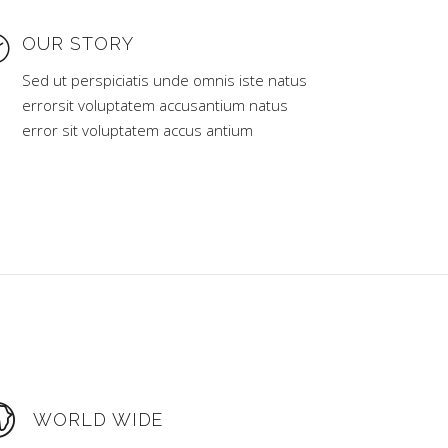
OUR STORY
Sed ut perspiciatis unde omnis iste natus
errorsit voluptatem accusantium natus
error sit voluptatem accus antium
WORLD WIDE