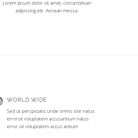
Lorem ipsum dolor sit amet, consectetuer
adipiscing elit. Aenean messa.
WORLD WIDE
Sed ut perspiciatis unde omnis iste natus
errorsit voluptatem accusantium natus
error sit voluptatem accus antium