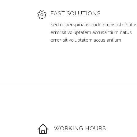
FAST SOLUTIONS
Sed ut perspiciatis unde omnis iste natu
errorsit voluptatem accusantium natus
error sit voluptatem accus antium
WORKING HOURS