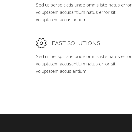
Sed ut perspiciatis unde omnis iste natus error
voluptatem accusantium natus error sit
voluptatem accus antium
FAST SOLUTIONS
Sed ut perspiciatis unde omnis iste natus error
voluptatem accusantium natus error sit
voluptatem accus antium