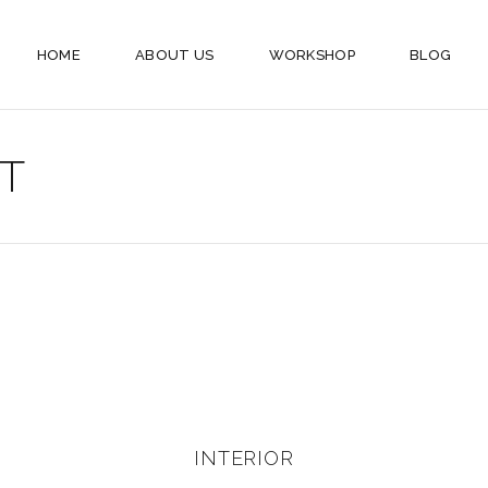
HOME
ABOUT US
WORKSHOP
BLOG
T
INTERIOR