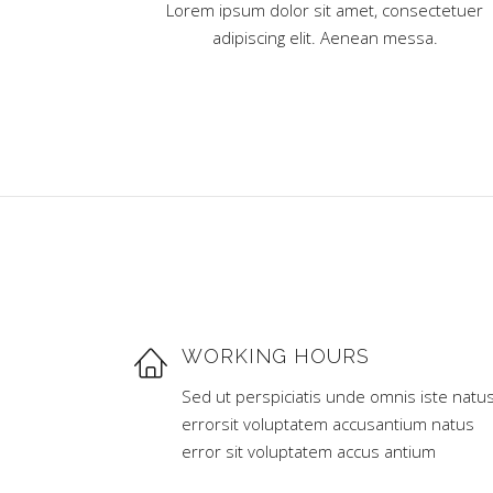
Lorem ipsum dolor sit amet, consectetuer
adipiscing elit. Aenean messa.
WORKING HOURS
Sed ut perspiciatis unde omnis iste natu
errorsit voluptatem accusantium natus
error sit voluptatem accus antium