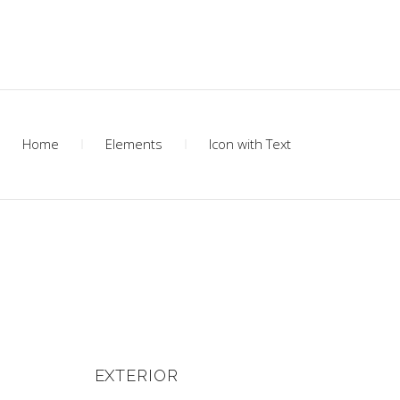
Home
Elements
Icon with Text
EXTERIOR