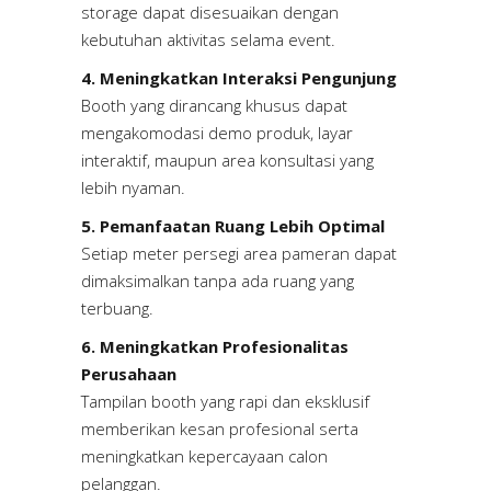
storage dapat disesuaikan dengan
kebutuhan aktivitas selama event.
4. Meningkatkan Interaksi Pengunjung
Booth yang dirancang khusus dapat
mengakomodasi demo produk, layar
interaktif, maupun area konsultasi yang
lebih nyaman.
5. Pemanfaatan Ruang Lebih Optimal
Setiap meter persegi area pameran dapat
dimaksimalkan tanpa ada ruang yang
terbuang.
6. Meningkatkan Profesionalitas
Perusahaan
Tampilan booth yang rapi dan eksklusif
memberikan kesan profesional serta
meningkatkan kepercayaan calon
pelanggan.