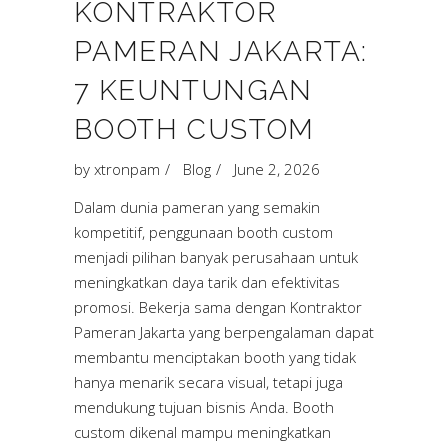
KONTRAKTOR
PAMERAN JAKARTA:
7 KEUNTUNGAN
BOOTH CUSTOM
by
xtronpam
Blog
June 2, 2026
Dalam dunia pameran yang semakin
kompetitif, penggunaan booth custom
menjadi pilihan banyak perusahaan untuk
meningkatkan daya tarik dan efektivitas
promosi. Bekerja sama dengan Kontraktor
Pameran Jakarta yang berpengalaman dapat
membantu menciptakan booth yang tidak
hanya menarik secara visual, tetapi juga
mendukung tujuan bisnis Anda. Booth
custom dikenal mampu meningkatkan