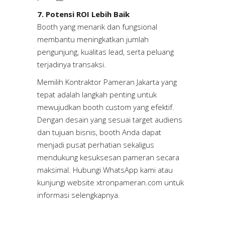
7. Potensi ROI Lebih Baik
Booth yang menarik dan fungsional
membantu meningkatkan jumlah
pengunjung, kualitas lead, serta peluang
terjadinya transaksi.
Memilih Kontraktor Pameran Jakarta yang
tepat adalah langkah penting untuk
mewujudkan booth custom yang efektif.
Dengan desain yang sesuai target audiens
dan tujuan bisnis, booth Anda dapat
menjadi pusat perhatian sekaligus
mendukung kesuksesan pameran secara
maksimal. Hubungi WhatsApp kami atau
kunjungi website
xtronpameran.com
untuk
informasi selengkapnya.