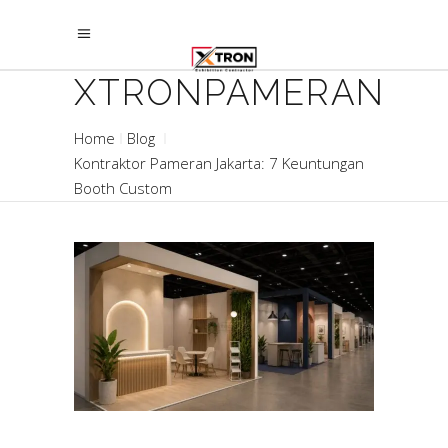
XTRONPAMERAN
Home
Blog
Kontraktor Pameran Jakarta: 7 Keuntungan
Booth Custom