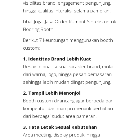
visibilitas brand, engagement pengunjung,
hingga kualitas interaksi selama pameran.
Lihat Juga:
Jasa Order Rumput Sintetis untuk
Flooring Booth
Berikut 7 keuntungan menggunakan booth
custom:
1. Identitas Brand Lebih Kuat
Desain dibuat sesuai karakter brand, mulai
dari warna, logo, hingga pesan pemasaran
sehingga lebih mudah diingat pengunjung.
2. Tampil Lebih Menonjol
Booth custom dirancang agar berbeda dari
kompetitor dan mampu menarik perhatian
dari berbagai sudut area pameran.
3. Tata Letak Sesuai Kebutuhan
Area meeting, display produk, hingga