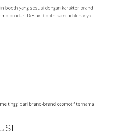
in booth yang sesuai dengan karakter brand
mo produk. Desain booth kami tidak hanya
me tinggi dari brand-brand otomotif ternama
USI