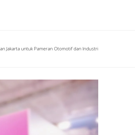
an Jakarta untuk Pameran Otomotif dan Industri