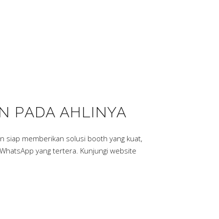
AN PADA AHLINYA
an siap memberikan solusi booth yang kuat,
 WhatsApp yang tertera. Kunjungi website