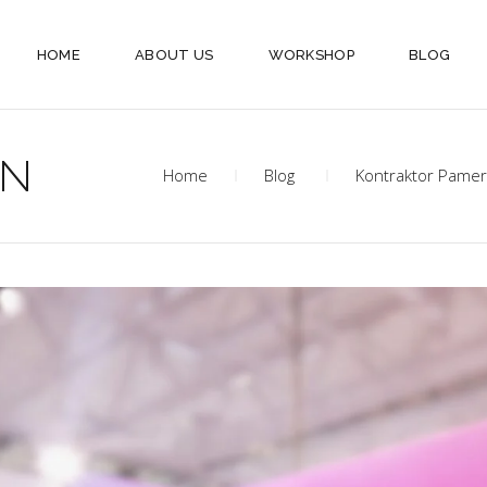
HOME
ABOUT US
WORKSHOP
BLOG
AN
Home
Blog
Kontraktor Pamer