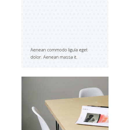
Aenean commodo ligula eget
dolor. Aenean massa it.