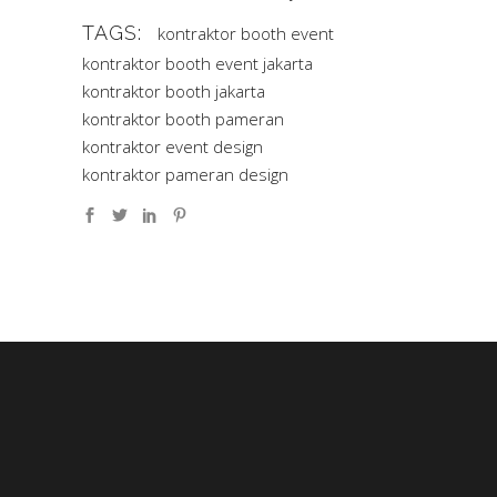
TAGS:
kontraktor booth event
kontraktor booth event jakarta
kontraktor booth jakarta
kontraktor booth pameran
kontraktor event design
kontraktor pameran design