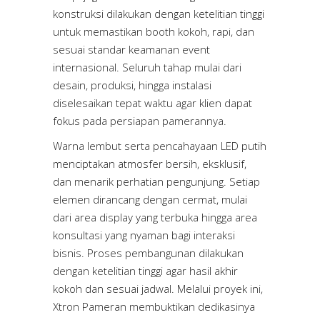
konstruksi dilakukan dengan ketelitian tinggi
untuk memastikan booth kokoh, rapi, dan
sesuai standar keamanan event
internasional. Seluruh tahap mulai dari
desain, produksi, hingga instalasi
diselesaikan tepat waktu agar klien dapat
fokus pada persiapan pamerannya.
Warna lembut serta pencahayaan LED putih
menciptakan atmosfer bersih, eksklusif,
dan menarik perhatian pengunjung. Setiap
elemen dirancang dengan cermat, mulai
dari area display yang terbuka hingga area
konsultasi yang nyaman bagi interaksi
bisnis. Proses pembangunan dilakukan
dengan ketelitian tinggi agar hasil akhir
kokoh dan sesuai jadwal. Melalui proyek ini,
Xtron Pameran membuktikan dedikasinya