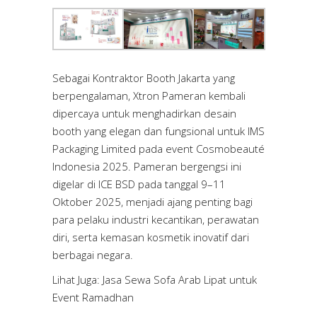
Sebagai Kontraktor Booth Jakarta yang
berpengalaman, Xtron Pameran kembali
dipercaya untuk menghadirkan desain
booth yang elegan dan fungsional untuk IMS
Packaging Limited pada event Cosmobeauté
Indonesia 2025. Pameran bergengsi ini
digelar di ICE BSD pada tanggal 9–11
Oktober 2025, menjadi ajang penting bagi
para pelaku industri kecantikan, perawatan
diri, serta kemasan kosmetik inovatif dari
berbagai negara.
Lihat Juga:
Jasa Sewa Sofa Arab Lipat untuk
Event Ramadhan