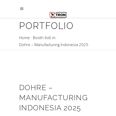
PORTFOLIO
Home
Booth 6x6 m
Dohre – Manufacturing Indonesia 2025
DOHRE –
MANUFACTURING
INDONESIA 2025