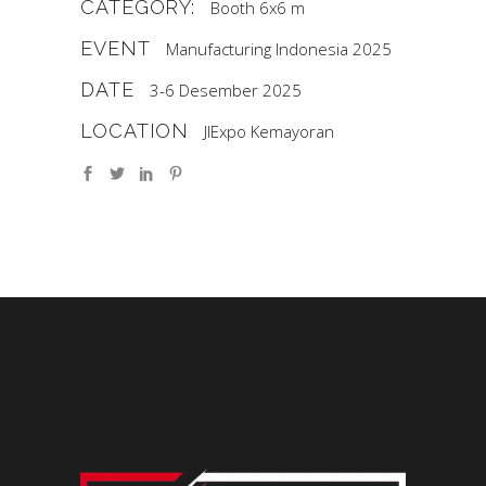
CATEGORY:
Booth 6x6 m
EVENT
Manufacturing Indonesia 2025
DATE
3-6 Desember 2025
LOCATION
JIExpo Kemayoran