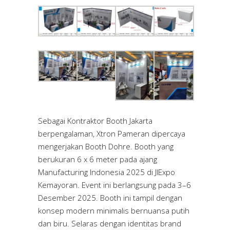
Sebagai Kontraktor Booth Jakarta
berpengalaman, Xtron Pameran dipercaya
mengerjakan Booth Dohre. Booth yang
berukuran 6 x 6 meter pada ajang
Manufacturing Indonesia 2025 di
JIExpo
Kemayoran. Event ini
berlangsung pada 3–6
Desember 2025. Booth ini tampil dengan
konsep modern minimalis bernuansa putih
dan biru. Selaras dengan identitas brand