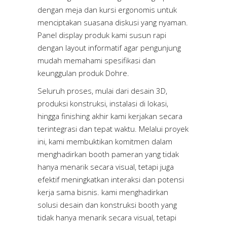
dengan meja dan kursi ergonomis untuk
menciptakan suasana diskusi yang nyaman.
Panel display produk kami susun rapi
dengan layout informatif agar pengunjung
mudah memahami spesifikasi dan
keunggulan produk Dohre.
Seluruh proses, mulai dari desain 3D,
produksi konstruksi, instalasi di lokasi,
hingga finishing akhir kami kerjakan secara
terintegrasi dan tepat waktu. Melalui proyek
ini, kami membuktikan komitmen dalam
menghadirkan booth pameran yang tidak
hanya menarik secara visual, tetapi juga
efektif meningkatkan interaksi dan potensi
kerja sama bisnis. kami menghadirkan
solusi desain dan konstruksi booth yang
tidak hanya menarik secara visual, tetapi