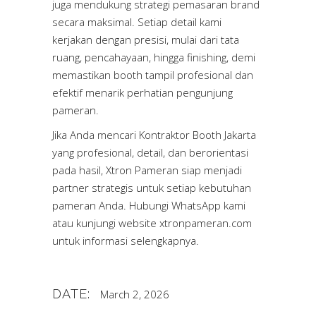
juga mendukung strategi pemasaran brand
secara maksimal. Setiap detail kami
kerjakan dengan presisi, mulai dari tata
ruang, pencahayaan, hingga finishing, demi
memastikan booth tampil profesional dan
efektif menarik perhatian pengunjung
pameran.
Jika Anda mencari Kontraktor Booth Jakarta
yang profesional, detail, dan berorientasi
pada hasil, Xtron Pameran siap menjadi
partner strategis untuk setiap kebutuhan
pameran Anda. Hubungi WhatsApp kami
atau kunjungi website
xtronpameran.com
untuk informasi selengkapnya.
DATE:
March 2, 2026