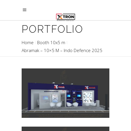
PORTFOLIO
Home
Booth 10x5 m
Abramak – 10×5 M – Indo Defence 2025