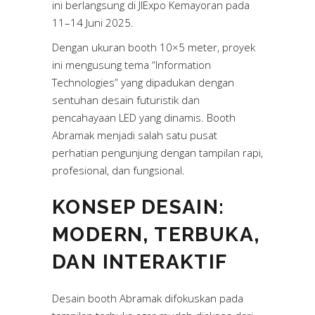
ini berlangsung di JIExpo Kemayoran pada
11–14 Juni 2025.
Dengan ukuran booth 10×5 meter, proyek
ini mengusung tema “Information
Technologies” yang dipadukan dengan
sentuhan desain futuristik dan
pencahayaan LED yang dinamis. Booth
Abramak menjadi salah satu pusat
perhatian pengunjung dengan tampilan rapi,
profesional, dan fungsional.
KONSEP DESAIN:
MODERN, TERBUKA,
DAN INTERAKTIF
Desain booth Abramak difokuskan pada