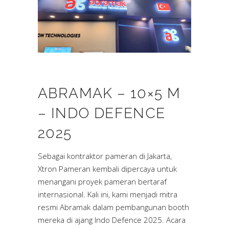
ABRAMAK – 10×5 M
– INDO DEFENCE
2025
Sebagai kontraktor pameran di Jakarta,
Xtron Pameran kembali dipercaya untuk
menangani proyek pameran bertaraf
internasional. Kali ini, kami menjadi mitra
resmi Abramak dalam pembangunan booth
mereka di ajang Indo Defence 2025. Acara