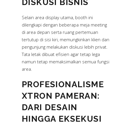
DISKUSI BISNIS
Selain area display utama, booth ini
dilengkapi dengan beberapa meja meeting
di area depan serta ruang pertemuan
tertutup di sisi kiri, memungkinkan klien dan
pengunjung melakukan diskusi lebih privat.
Tata letak dibuat efisien agar tetap lega
namun tetap memaksimalkan semua fungsi
area.
PROFESIONALISME
XTRON PAMERAN:
DARI DESAIN
HINGGA EKSEKUSI