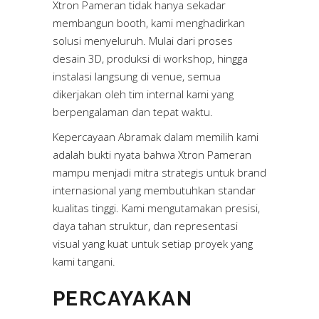
Xtron Pameran tidak hanya sekadar
membangun booth, kami menghadirkan
solusi menyeluruh. Mulai dari proses
desain 3D, produksi di workshop, hingga
instalasi langsung di venue, semua
dikerjakan oleh tim internal kami yang
berpengalaman dan tepat waktu.
Kepercayaan Abramak dalam memilih kami
adalah bukti nyata bahwa Xtron Pameran
mampu menjadi mitra strategis untuk brand
internasional yang membutuhkan standar
kualitas tinggi. Kami mengutamakan presisi,
daya tahan struktur, dan representasi
visual yang kuat untuk setiap proyek yang
kami tangani.
PERCAYAKAN