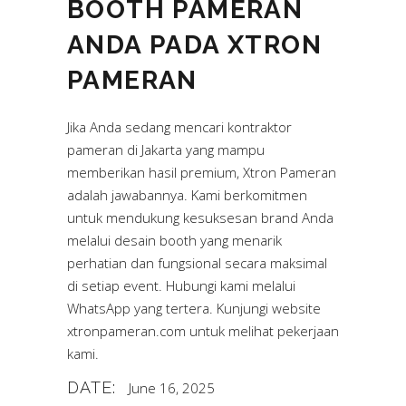
BOOTH PAMERAN
ANDA PADA XTRON
PAMERAN
Jika Anda sedang mencari kontraktor
pameran di Jakarta yang mampu
memberikan hasil premium, Xtron Pameran
adalah jawabannya. Kami berkomitmen
untuk mendukung kesuksesan brand Anda
melalui desain booth yang menarik
perhatian dan fungsional secara maksimal
di setiap event. Hubungi kami melalui
WhatsApp yang tertera. Kunjungi website
xtronpameran.com
untuk melihat pekerjaan
kami.
DATE:
June 16, 2025