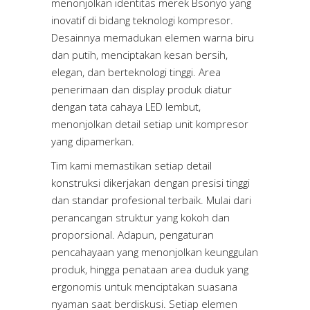
menonjolkan identitas merek Bsonyo yang
inovatif di bidang teknologi kompresor.
Desainnya memadukan elemen warna biru
dan putih, menciptakan kesan bersih,
elegan, dan berteknologi tinggi. Area
penerimaan dan display produk diatur
dengan tata cahaya LED lembut,
menonjolkan detail setiap unit kompresor
yang dipamerkan.
Tim kami memastikan setiap detail
konstruksi dikerjakan dengan presisi tinggi
dan standar profesional terbaik. Mulai dari
perancangan struktur yang kokoh dan
proporsional. Adapun, pengaturan
pencahayaan yang menonjolkan keunggulan
produk, hingga penataan area duduk yang
ergonomis untuk menciptakan suasana
nyaman saat berdiskusi. Setiap elemen