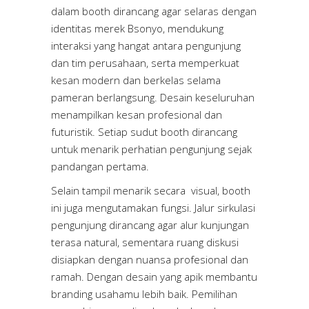
dalam booth dirancang agar selaras dengan
identitas merek Bsonyo, mendukung
interaksi yang hangat antara pengunjung
dan tim perusahaan, serta memperkuat
kesan modern dan berkelas selama
pameran berlangsung. Desain keseluruhan
menampilkan kesan profesional dan
futuristik. Setiap sudut booth dirancang
untuk menarik perhatian pengunjung sejak
pandangan pertama.
Selain tampil menarik secara visual, booth
ini juga mengutamakan fungsi. Jalur sirkulasi
pengunjung dirancang agar alur kunjungan
terasa natural, sementara ruang diskusi
disiapkan dengan nuansa profesional dan
ramah. Dengan desain yang apik membantu
branding usahamu lebih baik. Pemilihan