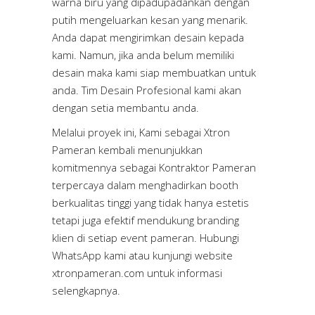
warna biru yang dipadupadankan dengan
putih mengeluarkan kesan yang menarik.
Anda dapat mengirimkan desain kepada
kami. Namun, jika anda belum memiliki
desain maka kami siap membuatkan untuk
anda. Tim Desain Profesional kami akan
dengan setia membantu anda.
Melalui proyek ini, Kami sebagai Xtron
Pameran kembali menunjukkan
komitmennya sebagai Kontraktor Pameran
terpercaya dalam menghadirkan booth
berkualitas tinggi yang tidak hanya estetis
tetapi juga efektif mendukung branding
klien di setiap event pameran. Hubungi
WhatsApp kami atau kunjungi website
xtronpameran.com
untuk informasi
selengkapnya.