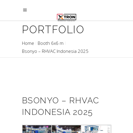
PORTFOLIO
Home
Booth 6x6 m
Bsonyo – RHVAC Indonesia 2025
BSONYO – RHVAC
INDONESIA 2025