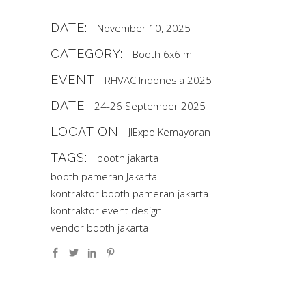
DATE:
November 10, 2025
CATEGORY:
Booth 6x6 m
EVENT
RHVAC Indonesia 2025
DATE
24-26 September 2025
LOCATION
JIExpo Kemayoran
TAGS:
booth jakarta
booth pameran Jakarta
kontraktor booth pameran jakarta
kontraktor event design
vendor booth jakarta