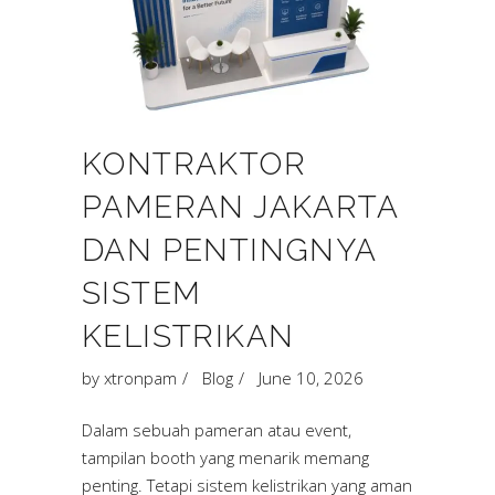
KONTRAKTOR
PAMERAN JAKARTA
DAN PENTINGNYA
SISTEM
KELISTRIKAN
by
xtronpam
Blog
June 10, 2026
Dalam sebuah pameran atau event,
tampilan booth yang menarik memang
penting. Tetapi sistem kelistrikan yang aman