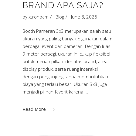
BRAND APA SAJA?
by
xtronpam
Blog
June 8, 2026
Booth Pameran 3x3 merupakan salah satu
ukuran yang paling banyak digunakan dalam
berbagai event dan pameran. Dengan luas
9 meter persegi, ukuran ini cukup fleksibel
untuk menampilkan identitas brand, area
display produk, serta ruang interaksi
dengan pengunjung tanpa membutuhkan
biaya yang terlalu besar. Ukuran 3x3 juga
menjadi pilihan favorit karena
Read More