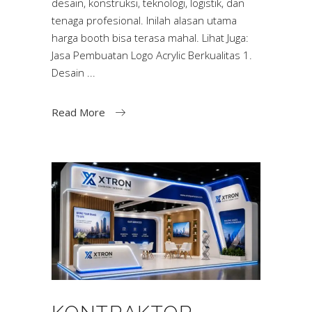
desain, konstruksi, teknologi, logistik, dan
tenaga profesional. Inilah alasan utama
harga booth bisa terasa mahal. Lihat Juga:
Jasa Pembuatan Logo Acrylic Berkualitas 1.
Desain
Read More