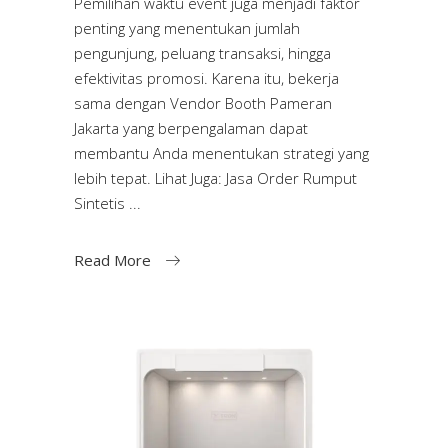
Pemilihan waktu event juga menjadi faktor
penting yang menentukan jumlah
pengunjung, peluang transaksi, hingga
efektivitas promosi. Karena itu, bekerja
sama dengan Vendor Booth Pameran
Jakarta yang berpengalaman dapat
membantu Anda menentukan strategi yang
lebih tepat. Lihat Juga: Jasa Order Rumput
Sintetis
Read More