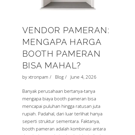
VENDOR PAMERAN:
MENGAPA HARGA
BOOTH PAMERAN
BISA MAHAL?
by
xtronpam
Blog
June 4, 2026
Banyak perusahaan bertanya-tanya
mengapa biaya booth pameran bisa
mencapai puluhan hingga ratusan juta
rupiah. Padahal, dari luar terlihat hanya
seperti struktur sementara. Faktanya,
booth pameran adalah kombinasi antara