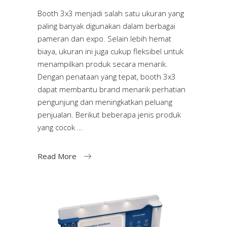
Booth 3x3 menjadi salah satu ukuran yang
paling banyak digunakan dalam berbagai
pameran dan expo. Selain lebih hemat
biaya, ukuran ini juga cukup fleksibel untuk
menampilkan produk secara menarik.
Dengan penataan yang tepat, booth 3x3
dapat membantu brand menarik perhatian
pengunjung dan meningkatkan peluang
penjualan. Berikut beberapa jenis produk
yang cocok
Read More