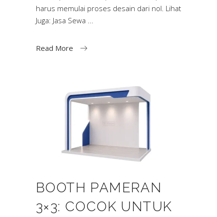
harus memulai proses desain dari nol. Lihat
Juga: Jasa Sewa
Read More
BOOTH PAMERAN
3×3: COCOK UNTUK