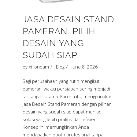
JASA DESAIN STAND
PAMERAN: PILIH
DESAIN YANG
SUDAH SIAP
by
xtronpam
Blog
June 8, 2026
Bagi perusahaan yang rutin mengikuti
pameran, waktu persiapan sering menjadi
tantangan utama. Karena itu, menggunakan
Jasa Desain Stand Pameran dengan pilihan
desain yang sudah siap dapat menjadi
solusi yang lebih praktis dan efisien.
Konsep ini memungkinkan Anda
mendapatkan booth profesional tanpa