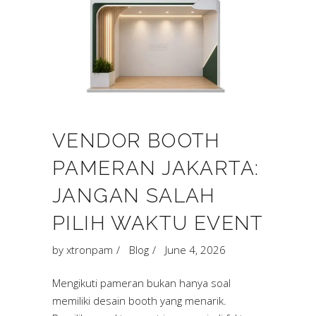
VENDOR BOOTH
PAMERAN JAKARTA:
JANGAN SALAH
PILIH WAKTU EVENT
by
xtronpam
Blog
June 4, 2026
Mengikuti pameran bukan hanya soal
memiliki desain booth yang menarik.