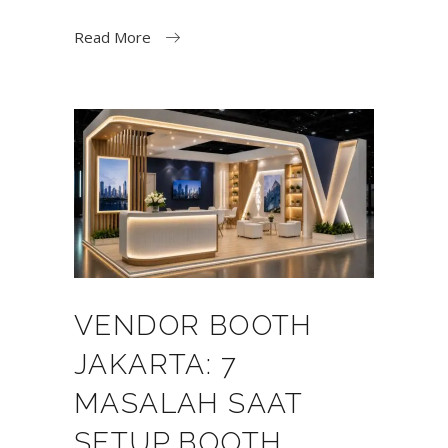
Read More
VENDOR BOOTH
JAKARTA: 7
MASALAH SAAT
SETUP BOOTH