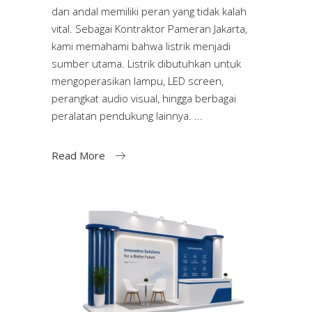
dan andal memiliki peran yang tidak kalah
vital. Sebagai Kontraktor Pameran Jakarta,
kami memahami bahwa listrik menjadi
sumber utama. Listrik dibutuhkan untuk
mengoperasikan lampu, LED screen,
perangkat audio visual, hingga berbagai
peralatan pendukung lainnya.
Read More