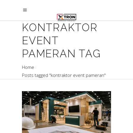
KONTRAKTOR
EVENT
PAMERAN TAG
Home
Posts tagged "kontraktor event pameran"