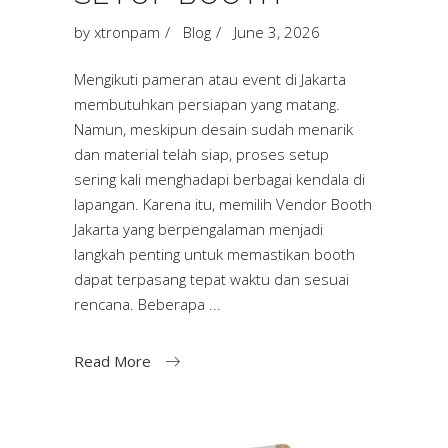
by
xtronpam
Blog
June 3, 2026
Mengikuti pameran atau event di Jakarta
membutuhkan persiapan yang matang.
Namun, meskipun desain sudah menarik
dan material telah siap, proses setup
sering kali menghadapi berbagai kendala di
lapangan. Karena itu, memilih Vendor Booth
Jakarta yang berpengalaman menjadi
langkah penting untuk memastikan booth
dapat terpasang tepat waktu dan sesuai
rencana. Beberapa
Read More