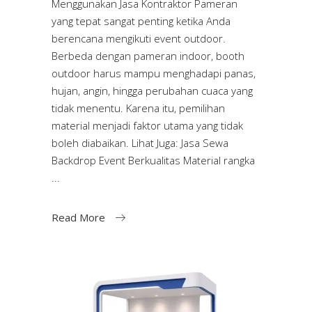
Menggunakan Jasa Kontraktor Pameran
yang tepat sangat penting ketika Anda
berencana mengikuti event outdoor.
Berbeda dengan pameran indoor, booth
outdoor harus mampu menghadapi panas,
hujan, angin, hingga perubahan cuaca yang
tidak menentu. Karena itu, pemilihan
material menjadi faktor utama yang tidak
boleh diabaikan. Lihat Juga: Jasa Sewa
Backdrop Event Berkualitas Material rangka
Read More