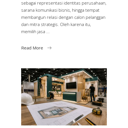
sebagai representasi identitas perusahaan,
sarana komunikasi bisnis, hingga tempat
membangun relasi dengan calon pelanggan
dan mitra strategis. Oleh karena itu,
memilih jasa
Read More