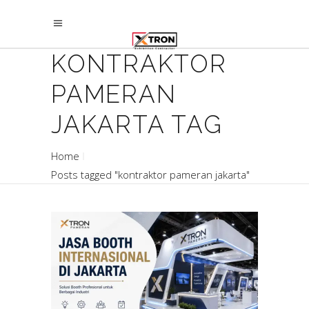
KONTRAKTOR
PAMERAN
JAKARTA TAG
Home
Posts tagged "kontraktor pameran jakarta"