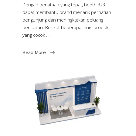
Dengan penataan yang tepat, booth 3x3
dapat membantu brand menarik perhatian
pengunjung dan meningkatkan peluang
penjualan. Berikut beberapa jenis produk
yang cocok
Read More