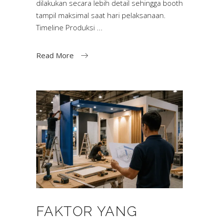
dilakukan secara lebih detail sehingga booth
tampil maksimal saat hari pelaksanaan.
Timeline Produksi
Read More
FAKTOR YANG