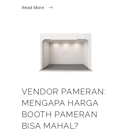
Read More
VENDOR PAMERAN:
MENGAPA HARGA
BOOTH PAMERAN
BISA MAHAL?