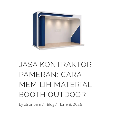
JASA KONTRAKTOR
PAMERAN: CARA
MEMILIH MATERIAL
BOOTH OUTDOOR
by
xtronpam
Blog
June 8, 2026