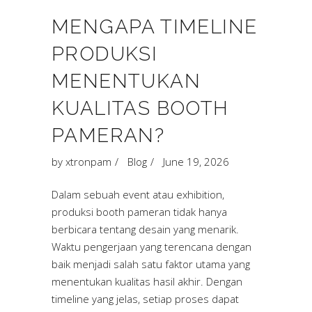
MENGAPA TIMELINE
PRODUKSI
MENENTUKAN
KUALITAS BOOTH
PAMERAN?
by
xtronpam
Blog
June 19, 2026
Dalam sebuah event atau exhibition,
produksi booth pameran tidak hanya
berbicara tentang desain yang menarik.
Waktu pengerjaan yang terencana dengan
baik menjadi salah satu faktor utama yang
menentukan kualitas hasil akhir. Dengan
timeline yang jelas, setiap proses dapat