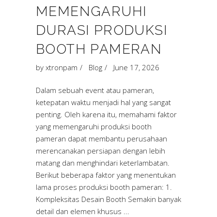
MEMENGARUHI
DURASI PRODUKSI
BOOTH PAMERAN
by
xtronpam
Blog
June 17, 2026
Dalam sebuah event atau pameran,
ketepatan waktu menjadi hal yang sangat
penting. Oleh karena itu, memahami faktor
yang memengaruhi produksi booth
pameran dapat membantu perusahaan
merencanakan persiapan dengan lebih
matang dan menghindari keterlambatan.
Berikut beberapa faktor yang menentukan
lama proses produksi booth pameran: 1.
Kompleksitas Desain Booth Semakin banyak
detail dan elemen khusus