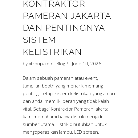
KONTRAKTOR
PAMERAN JAKARTA
DAN PENTINGNYA
SISTEM
KELISTRIKAN
by
xtronpam
Blog
June 10, 2026
Dalam sebuah pameran atau event,
tampilan booth yang menarik memang
penting. Tetapi sistem kelistrikan yang aman
dan andal memiliki peran yang tidak kalah
vital. Sebagai Kontraktor Pameran Jakarta,
kami memahami bahwa listrik menjadi
sumber utama. Listrik dibutuhkan untuk
mengoperasikan lampu, LED screen,