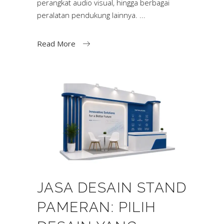
perangkat audio visual, hingga berbagai
peralatan pendukung lainnya.
Read More
JASA DESAIN STAND
PAMERAN: PILIH