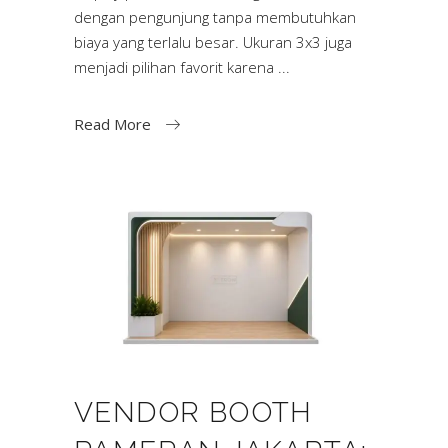
dengan pengunjung tanpa membutuhkan
biaya yang terlalu besar. Ukuran 3x3 juga
menjadi pilihan favorit karena
Read More
VENDOR BOOTH