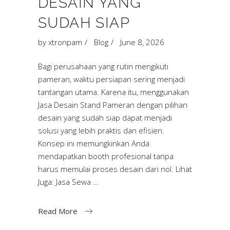
DESAIN YANG
SUDAH SIAP
by
xtronpam
Blog
June 8, 2026
Bagi perusahaan yang rutin mengikuti
pameran, waktu persiapan sering menjadi
tantangan utama. Karena itu, menggunakan
Jasa Desain Stand Pameran dengan pilihan
desain yang sudah siap dapat menjadi
solusi yang lebih praktis dan efisien.
Konsep ini memungkinkan Anda
mendapatkan booth profesional tanpa
harus memulai proses desain dari nol. Lihat
Juga: Jasa Sewa
Read More