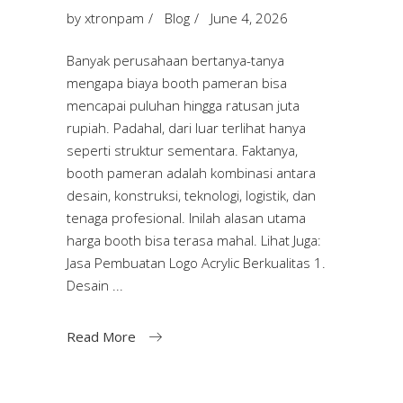
by
xtronpam
Blog
June 4, 2026
Banyak perusahaan bertanya-tanya
mengapa biaya booth pameran bisa
mencapai puluhan hingga ratusan juta
rupiah. Padahal, dari luar terlihat hanya
seperti struktur sementara. Faktanya,
booth pameran adalah kombinasi antara
desain, konstruksi, teknologi, logistik, dan
tenaga profesional. Inilah alasan utama
harga booth bisa terasa mahal. Lihat Juga:
Jasa Pembuatan Logo Acrylic Berkualitas 1.
Desain
Read More