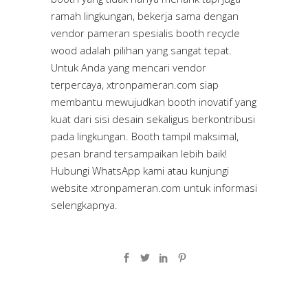
ramah lingkungan, bekerja sama dengan
vendor pameran spesialis booth recycle
wood adalah pilihan yang sangat tepat.
Untuk Anda yang mencari vendor
terpercaya,
xtronpameran.com
siap
membantu mewujudkan booth inovatif yang
kuat dari sisi desain sekaligus berkontribusi
pada lingkungan. Booth tampil maksimal,
pesan brand tersampaikan lebih baik!
Hubungi WhatsApp kami atau kunjungi
website
xtronpameran.com
untuk informasi
selengkapnya.