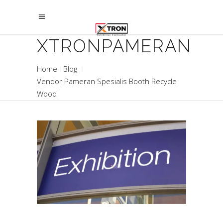
XTRONPAMERAN
Home
Blog
Vendor Pameran Spesialis Booth Recycle
Wood