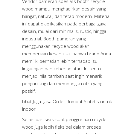
Vendor pameran spesialis booth recycle
wood mampu menghadirkan desain yang
hangat, natural, dan tetap modern. Material
ini dapat diaplikasikan pada berbagai gaya
desain, mulai dari minimalis, rustic, hingga
industrial. Booth pameran yang
menggunakan recycle wood akan
memberikan kesan kuat bahwa brand Anda
memiliki perhatian lebih terhadap isu
lingkungan dan keberlanjutan. Ini tentu
menjadi nilai tambah saat ingin menarik
pengunjung dan membangun citra yang
positif.
Lihat Juga:
Jasa Order Rumput Sintetis untuk
Indoor
Selain dari sisi visual, penggunaan recycle
wood juga lebih fleksibel dalam proses