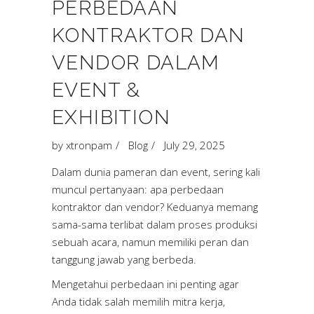
PERBEDAAN
KONTRAKTOR DAN
VENDOR DALAM
EVENT &
EXHIBITION
by
xtronpam
Blog
July 29, 2025
Dalam dunia pameran dan event, sering kali
muncul pertanyaan: apa perbedaan
kontraktor dan vendor? Keduanya memang
sama-sama terlibat dalam proses produksi
sebuah acara, namun memiliki peran dan
tanggung jawab yang berbeda.
Mengetahui perbedaan ini penting agar
Anda tidak salah memilih mitra kerja,