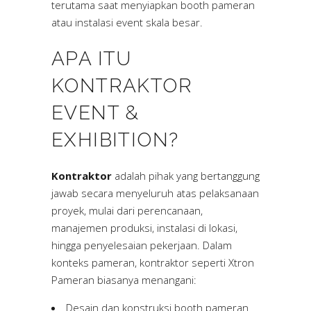
terutama saat menyiapkan booth pameran
atau instalasi event skala besar.
APA ITU
KONTRAKTOR
EVENT &
EXHIBITION?
Kontraktor
adalah pihak yang bertanggung
jawab secara menyeluruh atas pelaksanaan
proyek, mulai dari perencanaan,
manajemen produksi, instalasi di lokasi,
hingga penyelesaian pekerjaan. Dalam
konteks pameran, kontraktor seperti Xtron
Pameran biasanya menangani:
Desain dan konstruksi booth pameran