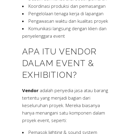
Koordinasi produksi dan pemasangan
Pengelolaan tenaga kerja di lapangan
Pengawasan waktu dan kualitas proyek
Komunikasi langsung dengan klien dan
penyelenggara event
APA ITU VENDOR
DALAM EVENT &
EXHIBITION?
Vendor
adalah penyedia jasa atau barang
tertentu yang menjadi bagian dari
keseluruhan proyek. Mereka biasanya
hanya menangani satu komponen dalam
proyek event, seperti:
Pemasok lighting & sound system