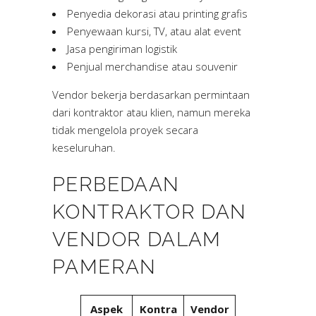
Penyedia dekorasi atau printing grafis
Penyewaan kursi, TV, atau alat event
Jasa pengiriman logistik
Penjual merchandise atau souvenir
Vendor bekerja berdasarkan permintaan
dari kontraktor atau klien, namun mereka
tidak mengelola proyek secara
keseluruhan.
PERBEDAAN
KONTRAKTOR DAN
VENDOR DALAM
PAMERAN
Aspek
Kontra
Vendor