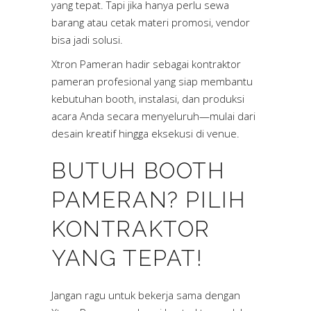
yang tepat. Tapi jika hanya perlu sewa
barang atau cetak materi promosi, vendor
bisa jadi solusi.
Xtron Pameran hadir sebagai kontraktor
pameran profesional yang siap membantu
kebutuhan booth, instalasi, dan produksi
acara Anda secara menyeluruh—mulai dari
desain kreatif hingga eksekusi di venue.
BUTUH BOOTH
PAMERAN? PILIH
KONTRAKTOR
YANG TEPAT!
Jangan ragu untuk bekerja sama dengan