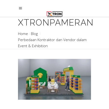
XTRONPAMERAN
Home
Blog
Perbedaan Kontraktor dan Vendor dalam
Event & Exhibition