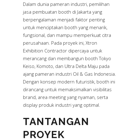
Dalam dunia pameran industri, pemilihan
jasa pembuatan booth di Jakarta yang
berpengalaman menjadi faktor penting
untuk menciptakan booth yang menarik,
fungsional, dan mampu memperkuat citra
perusahaan. Pada proyek ini, Xtron
Exhibition Contractor dipercaya untuk
merancang dan membangun booth Tokyo
Keiso, Komoto, dan Ultra Delta Maju pada
ajang pameran industri Oil & Gas Indonesia.
Dengan konsep modern futuristik, booth ini
dirancang untuk memaksimalkan visibilitas
brand, area meeting yang nyaman, serta
display produk industri yang optimal.
TANTANGAN
PROYEK