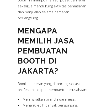
sekaligus mendukung aktivitas pemasaran
dan penjualan selama pameran
berlangsung.
MENGAPA
MEMILIH JASA
PEMBUATAN
BOOTH DI
JAKARTA?
Booth pameran yang dirancang secara
profesional dapat membantu perusahaan:
Meningkatkan brand awareness.
Menarik lebih banyak pengunjung.