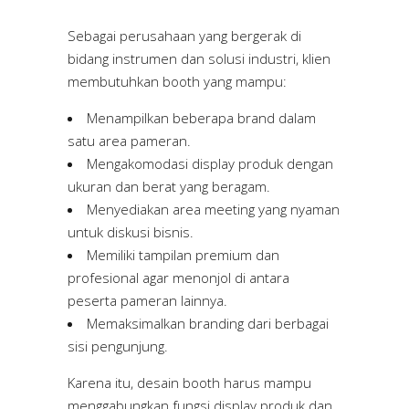
Sebagai perusahaan yang bergerak di
bidang instrumen dan solusi industri, klien
membutuhkan booth yang mampu:
Menampilkan beberapa brand dalam
satu area pameran.
Mengakomodasi display produk dengan
ukuran dan berat yang beragam.
Menyediakan area meeting yang nyaman
untuk diskusi bisnis.
Memiliki tampilan premium dan
profesional agar menonjol di antara
peserta pameran lainnya.
Memaksimalkan branding dari berbagai
sisi pengunjung.
Karena itu, desain booth harus mampu
menggabungkan fungsi display produk dan