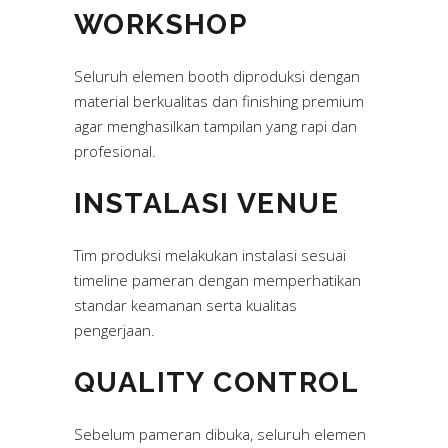
WORKSHOP
Seluruh elemen booth diproduksi dengan
material berkualitas dan finishing premium
agar menghasilkan tampilan yang rapi dan
profesional.
INSTALASI VENUE
Tim produksi melakukan instalasi sesuai
timeline pameran dengan memperhatikan
standar keamanan serta kualitas
pengerjaan.
QUALITY CONTROL
Sebelum pameran dibuka, seluruh elemen