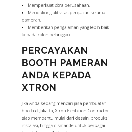
Memperkuat citra perusahaan.
Mendukung aktivitas penjualan selama
pameran.
Memberikan pengalaman yang lebih baik
kepada calon pelanggan
PERCAYAKAN
BOOTH PAMERAN
ANDA KEPADA
XTRON
Jika Anda sedang mencari jasa pembuatan
booth di Jakarta, Xtron Exhibition Contractor
siap membantu mulai dari desain, produksi,
instalasi, hingga dismantle untuk berbagai