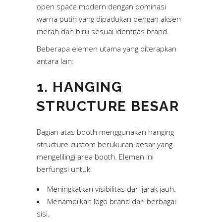
open space modern dengan dominasi
warna putih yang dipadukan dengan aksen
merah dan biru sesuai identitas brand.
Beberapa elemen utama yang diterapkan
antara lain:
1. HANGING
STRUCTURE BESAR
Bagian atas booth menggunakan hanging
structure custom berukuran besar yang
mengelilingi area booth. Elemen ini
berfungsi untuk:
Meningkatkan visibilitas dari jarak jauh.
Menampilkan
logo brand
dari berbagai
sisi.