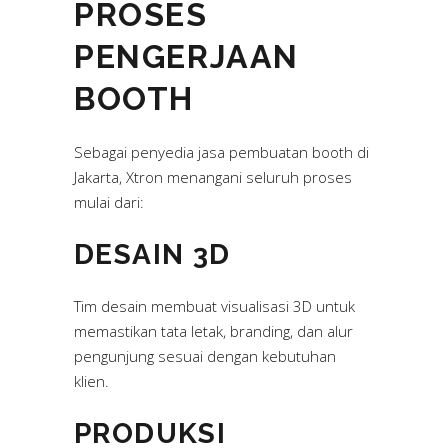
PROSES
PENGERJAAN
BOOTH
Sebagai penyedia jasa pembuatan booth di
Jakarta, Xtron menangani seluruh proses
mulai dari:
DESAIN 3D
Tim desain membuat visualisasi 3D untuk
memastikan tata letak, branding, dan alur
pengunjung sesuai dengan kebutuhan
klien.
PRODUKSI