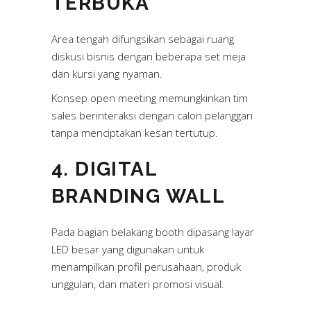
TERBUKA
Area tengah difungsikan sebagai ruang
diskusi bisnis dengan beberapa set meja
dan kursi yang nyaman.
Konsep open meeting memungkinkan tim
sales berinteraksi dengan calon pelanggan
tanpa menciptakan kesan tertutup.
4. DIGITAL
BRANDING WALL
Pada bagian belakang booth dipasang layar
LED besar yang digunakan untuk
menampilkan profil perusahaan, produk
unggulan, dan materi promosi visual.