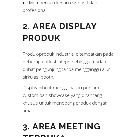
Memberikan kesan eksklusif dan
profesional.
2. AREA DISPLAY
PRODUK
Produk-produk industrial ditempatkan pada
beberapa titik strategis sehingga mudah
dilihat pengunjung tanpa mengganggu alur
sirkulasi booth.
Display dibuat menggunakan podium
custom dan showcase yang dirancang
khusus untuk menopang produk dengan
aman.
3. AREA MEETING