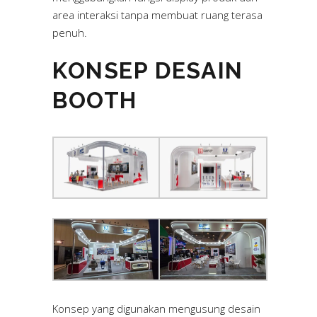
area interaksi tanpa membuat ruang terasa
penuh.
KONSEP DESAIN
BOOTH
Konsep yang digunakan mengusung desain