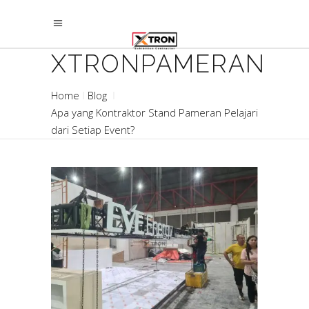
XTRONPAMERAN
Home
Blog
Apa yang Kontraktor Stand Pameran Pelajari
dari Setiap Event?