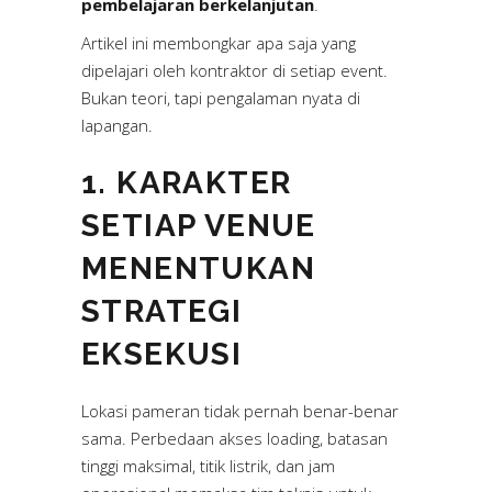
pembelajaran berkelanjutan
.
Artikel ini membongkar apa saja yang
dipelajari oleh kontraktor di setiap event.
Bukan teori, tapi pengalaman nyata di
lapangan.
1. KARAKTER
SETIAP VENUE
MENENTUKAN
STRATEGI
EKSEKUSI
Lokasi pameran tidak pernah benar-benar
sama. Perbedaan akses loading, batasan
tinggi maksimal, titik listrik, dan jam