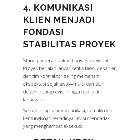
4. KOMUNIKASI
KLIEN MENJADI
FONDASI
STABILITAS PROYEK
Stand pameran bukan hanya soal visual.
Proyek berjalan lancar ketika klien, desainer,
dan tim kontraktor saling memahami
ekspektasi sejak awal—mulai dari alur
desain, ruang revisi, hingga teknis di
lapangan.
Semakin rapi alur komunikasi, semakin kecil
kemungkinan terjadinya revisi mendadak
yang menghambat eksekusi.