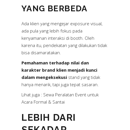
YANG BERBEDA
Ada klien yang mengejar exposure visual,
ada pula yang lebih fokus pada
kenyamanan interaksi di booth. Oleh
karena itu, pendekatan yang dilakukan tidak
bisa disamaratakan.
Pemahaman terhadap nilai dan
karakter brand klien menjadi kunci
dalam mengeksekusi
stand yang tidak
hanya menarik, tapi juga tepat sasaran.
Lihat juga :
Sewa Peralatan Event untuk
Acara Formal & Santai
LEBIH DARI
SEKADAR