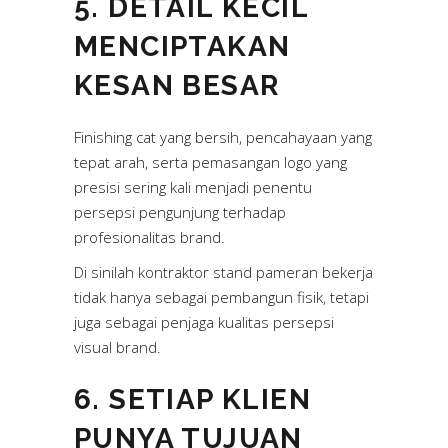
5. DETAIL KECIL
MENCIPTAKAN
KESAN BESAR
Finishing cat yang bersih, pencahayaan yang
tepat arah, serta pemasangan logo yang
presisi sering kali menjadi penentu
persepsi pengunjung terhadap
profesionalitas brand.
Di sinilah kontraktor stand pameran bekerja
tidak hanya sebagai pembangun fisik, tetapi
juga sebagai penjaga kualitas persepsi
visual brand.
6. SETIAP KLIEN
PUNYA TUJUAN