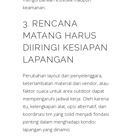
keamanan.
3. RENCANA
MATANG HARUS
DIIRINGI KESIAPAN
LAPANGAN
Perubahan layout dari penyelenggara,
keterlambatan material dari vendor, atau
faktor cuaca untuk area outdoor dapat
mempengaruhi jadwal kerja. Oleh karena
itu, kelengkapan alat, opsi alternatif, dan
koordinasi tim yang solid menjadi fondasi
penting dalam menghadapi kondisi
lapangan yang dinamis.