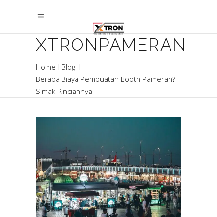
XTRONPAMERAN
Home
Blog
Berapa Biaya Pembuatan Booth Pameran?
Simak Rinciannya