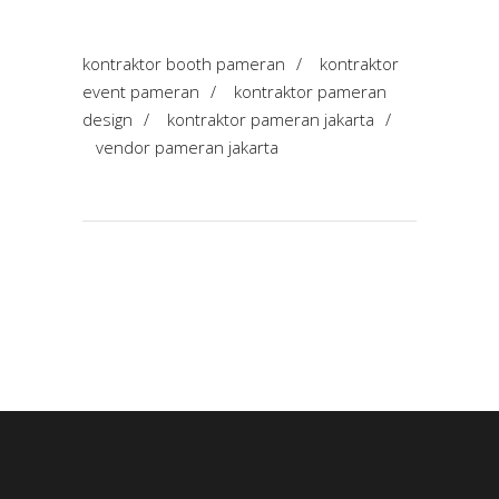
kontraktor booth pameran
/
kontraktor
event pameran
/
kontraktor pameran
design
/
kontraktor pameran jakarta
/
vendor pameran jakarta