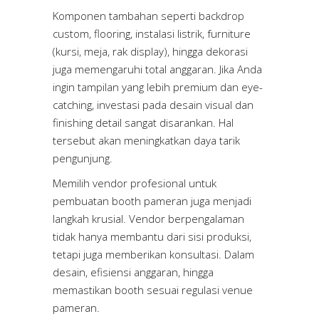
Komponen tambahan seperti backdrop
custom, flooring, instalasi listrik, furniture
(kursi, meja, rak display), hingga dekorasi
juga memengaruhi total anggaran. Jika Anda
ingin tampilan yang lebih premium dan eye-
catching, investasi pada desain visual dan
finishing detail sangat disarankan. Hal
tersebut akan meningkatkan daya tarik
pengunjung.
Memilih vendor profesional untuk
pembuatan booth pameran juga menjadi
langkah krusial. Vendor berpengalaman
tidak hanya membantu dari sisi produksi,
tetapi juga memberikan konsultasi. Dalam
desain, efisiensi anggaran, hingga
memastikan booth sesuai regulasi venue
pameran.