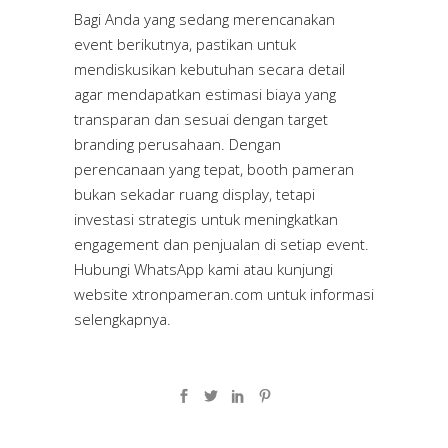
Bagi Anda yang sedang merencanakan
event berikutnya, pastikan untuk
mendiskusikan kebutuhan secara detail
agar mendapatkan estimasi biaya yang
transparan dan sesuai dengan target
branding perusahaan. Dengan
perencanaan yang tepat, booth pameran
bukan sekadar ruang display, tetapi
investasi strategis untuk meningkatkan
engagement dan penjualan di setiap event.
Hubungi WhatsApp kami atau kunjungi
website
xtronpameran.com
untuk informasi
selengkapnya.