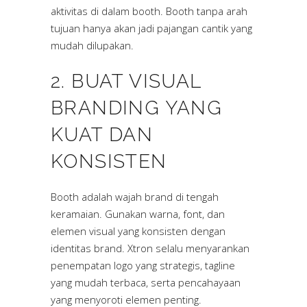
aktivitas di dalam booth. Booth tanpa arah
tujuan hanya akan jadi pajangan cantik yang
mudah dilupakan.
2. BUAT VISUAL
BRANDING YANG
KUAT DAN
KONSISTEN
Booth adalah wajah brand di tengah
keramaian. Gunakan warna, font, dan
elemen visual yang konsisten dengan
identitas brand. Xtron selalu menyarankan
penempatan logo yang strategis, tagline
yang mudah terbaca, serta pencahayaan
yang menyoroti elemen penting.