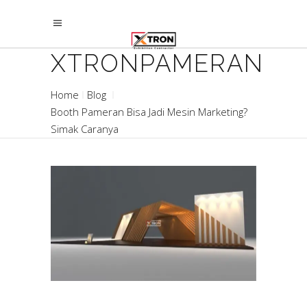
XTRONPAMERAN
Home
Blog
Booth Pameran Bisa Jadi Mesin Marketing?
Simak Caranya