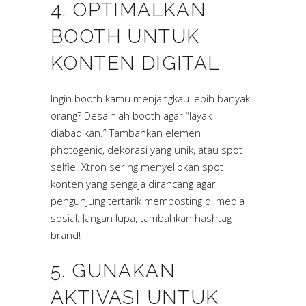
4. OPTIMALKAN
BOOTH UNTUK
KONTEN DIGITAL
Ingin booth kamu menjangkau lebih banyak
orang? Desainlah booth agar “layak
diabadikan.” Tambahkan elemen
photogenic, dekorasi yang unik, atau spot
selfie. Xtron sering menyelipkan spot
konten yang sengaja dirancang agar
pengunjung tertarik memposting di media
sosial. Jangan lupa, tambahkan hashtag
brand!
5. GUNAKAN
AKTIVASI UNTUK