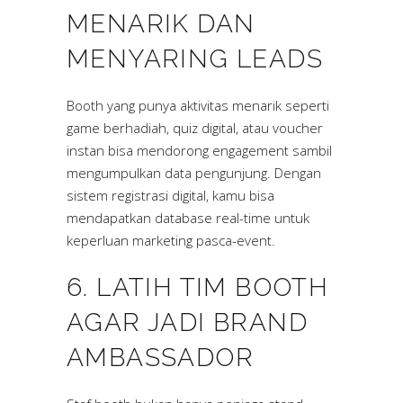
MENARIK DAN
MENYARING LEADS
Booth yang punya aktivitas menarik seperti
game berhadiah, quiz digital, atau voucher
instan bisa mendorong engagement sambil
mengumpulkan data pengunjung. Dengan
sistem registrasi digital, kamu bisa
mendapatkan database real-time untuk
keperluan marketing pasca-event.
6. LATIH TIM BOOTH
AGAR JADI BRAND
AMBASSADOR