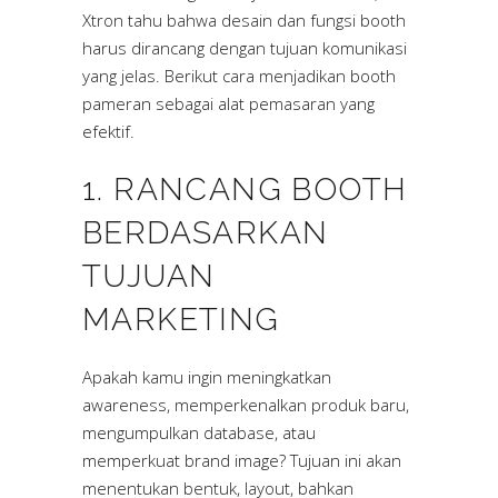
Xtron tahu bahwa desain dan fungsi booth
harus dirancang dengan tujuan komunikasi
yang jelas. Berikut cara menjadikan booth
pameran sebagai alat pemasaran yang
efektif.
1. RANCANG BOOTH
BERDASARKAN
TUJUAN
MARKETING
Apakah kamu ingin meningkatkan
awareness, memperkenalkan produk baru,
mengumpulkan database, atau
memperkuat brand image? Tujuan ini akan
menentukan bentuk, layout, bahkan