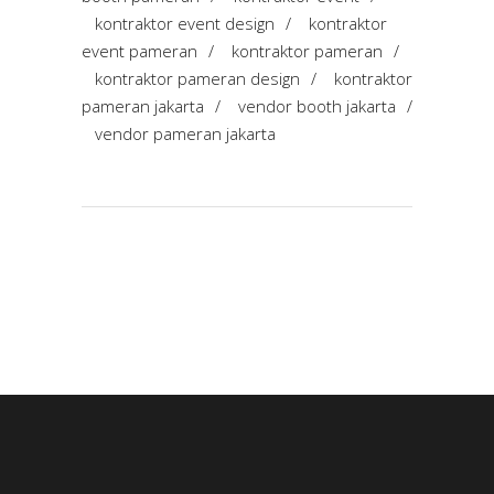
kontraktor event design
/
kontraktor
event pameran
/
kontraktor pameran
/
kontraktor pameran design
/
kontraktor
pameran jakarta
/
vendor booth jakarta
/
vendor pameran jakarta