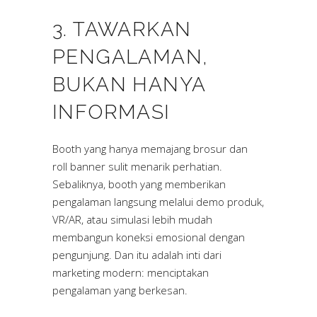
3. TAWARKAN
PENGALAMAN,
BUKAN HANYA
INFORMASI
Booth yang hanya memajang brosur dan
roll banner sulit menarik perhatian.
Sebaliknya, booth yang memberikan
pengalaman langsung melalui demo produk,
VR/AR, atau simulasi lebih mudah
membangun koneksi emosional dengan
pengunjung. Dan itu adalah inti dari
marketing modern: menciptakan
pengalaman yang berkesan.