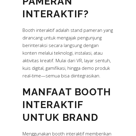
PAMERAN
INTERAKTIF?
Booth interaktif adalah stand pameran yang
dirancang untuk mengajak pengunjung
berinteraksi secara langsung dengan
konten melalui teknologi, instalasi, atau
aktivitas kreatif. Mulai dari VR, layar sentuh,
kuis digital, gamifikasi, hingga demo produk
real-time—semua bisa diintegrasikan.
MANFAAT BOOTH
INTERAKTIF
UNTUK BRAND
Menggunakan booth interaktif memberikan