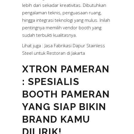
lebih dari sekadar kreativitas. Dibutuhkan
pengalaman teknis, penguasaan ruang,
hingga integrasi teknologi yang mulus. Inilah
pentingnya memilih vendor booth yang
sudah terbukti kualitasnya.
Lihat juga :
Jasa Fabrikasi Dapur Stainless
Steel untuk Restoran di Jakarta
XTRON PAMERAN
: SPESIALIS
BOOTH PAMERAN
YANG SIAP BIKIN
BRAND KAMU
DILIRIK!