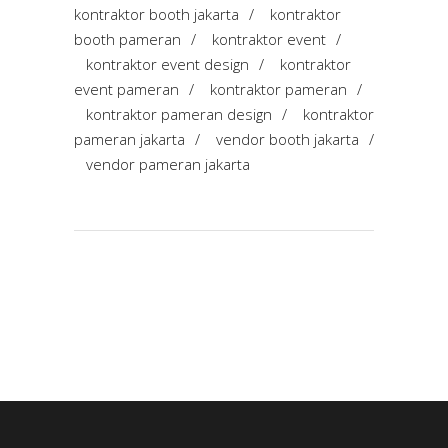
kontraktor booth jakarta
/
kontraktor
booth pameran
/
kontraktor event
/
kontraktor event design
/
kontraktor
event pameran
/
kontraktor pameran
/
kontraktor pameran design
/
kontraktor
pameran jakarta
/
vendor booth jakarta
/
vendor pameran jakarta