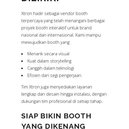
Xtron hadir sebagai vendor booth
terpercaya yang telah menangani berbagai
proyek booth interaktif untuk brand
nasional dan internasional. Kami mampu
mewujudkan booth yang:
Menarik secara visual
Kuat dalam storytelling
Canggih dalam teknologi
Efisien dari segi pengerjaan
Tim Xtron juga menyediakan layanan
lengkap dari desain hingga instalasi, dengan
dukungan tim profesional di setiap tahap.
SIAP BIKIN BOOTH
YANG DIKENANG