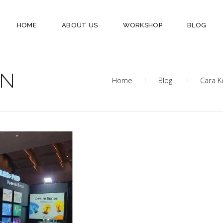
HOME
ABOUT US
WORKSHOP
BLOG
AN
Home
Blog
Cara K