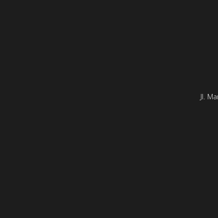
Jl. M