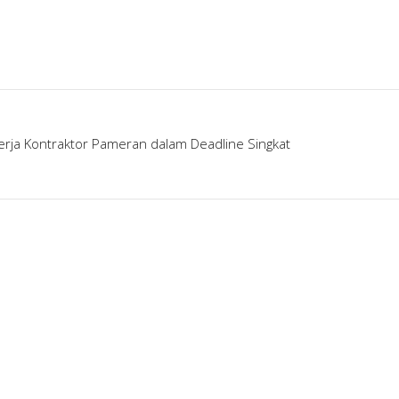
erja Kontraktor Pameran dalam Deadline Singkat