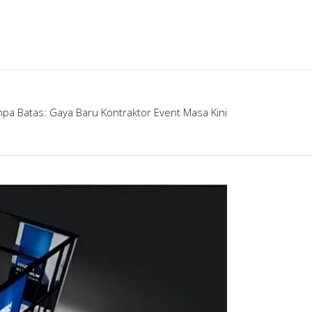
npa Batas: Gaya Baru Kontraktor Event Masa Kini