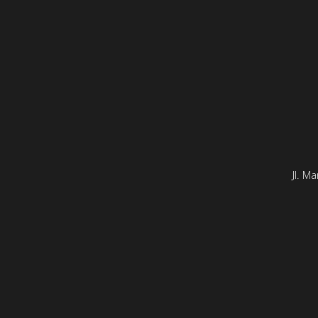
Jl. M