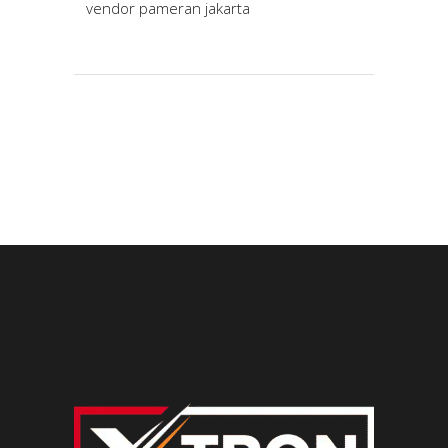
vendor pameran jakarta