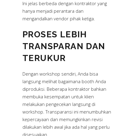
Ini jelas berbeda dengan kontraktor yang
hanya menjadi perantara dan
mengandalkan vendor pihak ketiga.
PROSES LEBIH
TRANSPARAN DAN
TERUKUR
Dengan workshop sendiri, Anda bisa
langsung melihat bagaimana booth Anda
diproduksi. Beberapa kontraktor bahkan
membuka kesempatan untuk klien
melakukan pengecekan langsung di
workshop. Transparansi ini menumbuhkan
kepercayaan dan memungkinkan revisi
dilakukan lebih awal jika ada hal yang perlu
disesuaikan.