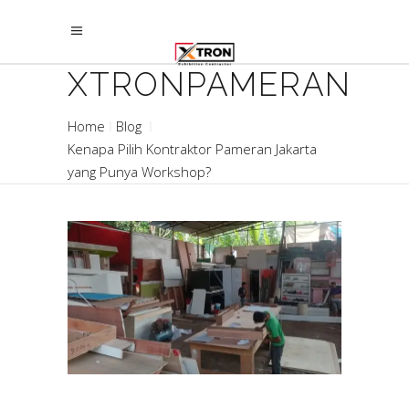
XTRONPAMERAN
Home
Blog
Kenapa Pilih Kontraktor Pameran Jakarta
yang Punya Workshop?