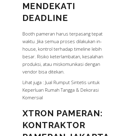
MENDEKATI
DEADLINE
Booth pameran harus terpasang tepat
waktu. Jika semua proses dilakukan in-
house, kontrol terhadap timeline lebih
besar. Risiko keterlambatan, kesalahan
produksi, atau miskomunikasi dengan
vendor bisa ditekan.
Lihat juga :
Jual Rumput Sintetis untuk
Keperluan Rumah Tangga & Dekorasi
Komersial
XTRON PAMERAN:
KONTRAKTOR