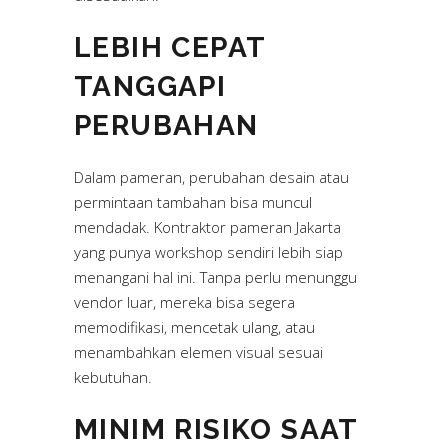
LEBIH CEPAT
TANGGAPI
PERUBAHAN
Dalam pameran, perubahan desain atau
permintaan tambahan bisa muncul
mendadak. Kontraktor pameran Jakarta
yang punya workshop sendiri lebih siap
menangani hal ini. Tanpa perlu menunggu
vendor luar, mereka bisa segera
memodifikasi, mencetak ulang, atau
menambahkan elemen visual sesuai
kebutuhan.
MINIM RISIKO SAAT