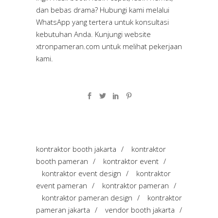
dan bebas drama? Hubungi kami melalui
WhatsApp yang tertera untuk konsultasi
kebutuhan Anda. Kunjungi website
xtronpameran.com
untuk melihat pekerjaan
kami.
kontraktor booth jakarta
/
kontraktor
booth pameran
/
kontraktor event
/
kontraktor event design
/
kontraktor
event pameran
/
kontraktor pameran
/
kontraktor pameran design
/
kontraktor
pameran jakarta
/
vendor booth jakarta
/