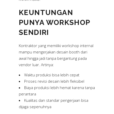
KEUNTUNGAN
PUNYA WORKSHOP
SENDIRI
Kontraktor yang memiliki workshop internal
mampu mengerjakan desain booth dari
awal hingga jadi tanpa bergantung pada
vendor luar. Artinya:
Waktu produksi bisa lebih cepat
Proses revisi desain lebih fleksibel
Biaya produksi lebih hemat karena tanpa
perantara
Kualitas dan standar pengerjaan bisa
dijaga sepenuhnya