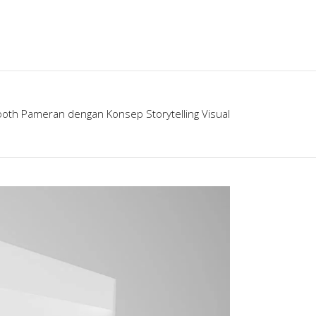
ooth Pameran dengan Konsep Storytelling Visual