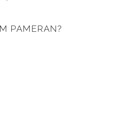
AM PAMERAN?