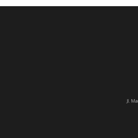
Jl. M