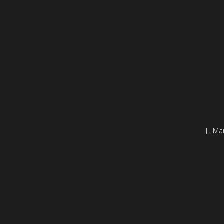
Jl. M