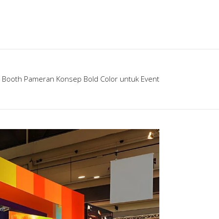
r Booth Pameran Konsep Bold Color untuk Event