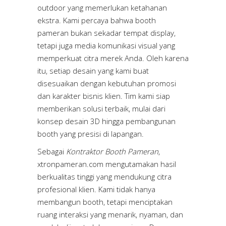
outdoor yang memerlukan ketahanan
ekstra. Kami percaya bahwa booth
pameran bukan sekadar tempat display,
tetapi juga media komunikasi visual yang
memperkuat citra merek Anda. Oleh karena
itu, setiap desain yang kami buat
disesuaikan dengan kebutuhan promosi
dan karakter bisnis klien. Tim kami siap
memberikan solusi terbaik, mulai dari
konsep desain 3D hingga pembangunan
booth yang presisi di lapangan.
Sebagai
Kontraktor Booth Pameran
,
xtronpameran.com
mengutamakan hasil
berkualitas tinggi yang mendukung citra
profesional klien. Kami tidak hanya
membangun booth, tetapi menciptakan
ruang interaksi yang menarik, nyaman, dan