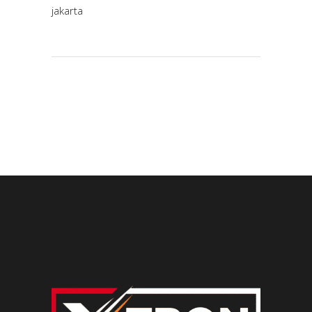
jakarta