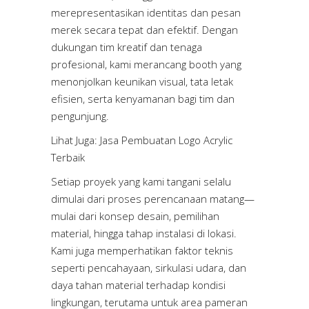
merepresentasikan identitas dan pesan
merek secara tepat dan efektif. Dengan
dukungan tim kreatif dan tenaga
profesional, kami merancang booth yang
menonjolkan keunikan visual, tata letak
efisien, serta kenyamanan bagi tim dan
pengunjung.
Lihat Juga:
Jasa Pembuatan Logo Acrylic
Terbaik
Setiap proyek yang kami tangani selalu
dimulai dari proses perencanaan matang—
mulai dari konsep desain, pemilihan
material, hingga tahap instalasi di lokasi.
Kami juga memperhatikan faktor teknis
seperti pencahayaan, sirkulasi udara, dan
daya tahan material terhadap kondisi
lingkungan, terutama untuk area pameran