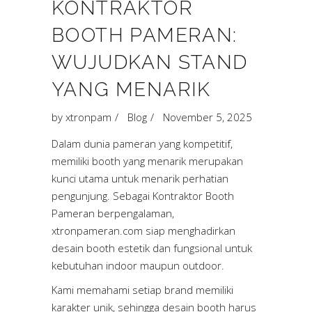
KONTRAKTOR
BOOTH PAMERAN:
WUJUDKAN STAND
YANG MENARIK
by
xtronpam
Blog
November 5, 2025
Dalam dunia pameran yang kompetitif,
memiliki booth yang menarik merupakan
kunci utama untuk menarik perhatian
pengunjung. Sebagai Kontraktor Booth
Pameran berpengalaman,
xtronpameran.com siap menghadirkan
desain booth estetik dan fungsional untuk
kebutuhan indoor maupun outdoor.
Kami memahami setiap brand memiliki
karakter unik, sehingga desain booth harus