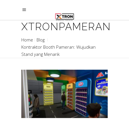
XTRONPAMERAN
Home
Blog
Kontraktor Booth Pameran: Wujudkan
Stand yang Menarik