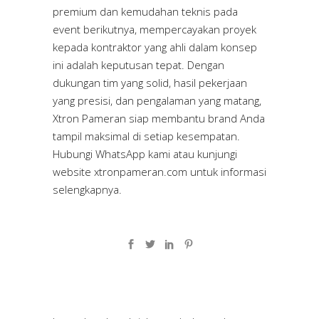
premium dan kemudahan teknis pada
event berikutnya, mempercayakan proyek
kepada kontraktor yang ahli dalam konsep
ini adalah keputusan tepat. Dengan
dukungan tim yang solid, hasil pekerjaan
yang presisi, dan pengalaman yang matang,
Xtron Pameran siap membantu brand Anda
tampil maksimal di setiap kesempatan.
Hubungi WhatsApp kami atau kunjungi
website
xtronpameran.com
untuk informasi
selengkapnya.