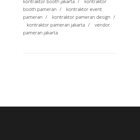
kontraktor booth jakarta
/
kontraktor
booth pameran
/
kontraktor event
pameran
/
kontraktor pameran design
/
kontraktor pameran jakarta
/
vendor
pameran jakarta