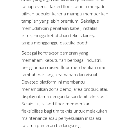
setiap event. Raised floor sendiri menjadi
pilihan populer karena mampu memberikan
tampilan yang lebih premium. Sekaligus
memudahkan penataan kabel, instalasi
listrik, hingga kebutuhan teknis lainnya
tanpa mengganggu estetika booth.
Sebagai kontraktor pameran yang
memahami kebutuhan berbagai industri,
penggunaan raised floor memberikan nilai
tambah dari segi keamanan dan visual.
Elevated platform ini membantu
menampilkan zona demo, area produk, atau
display utama dengan kesan lebih eksklusif.
Selain itu, raised floor memberikan
fleksibilitas bagi tim teknis untuk melakukan
maintenance atau penyesuaian instalasi
selama pameran berlangsung.