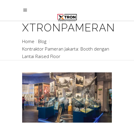
XTRONPAMERAN
Home
Blog
Kontraktor Pameran Jakarta: Booth dengan
Lantai Raised Floor