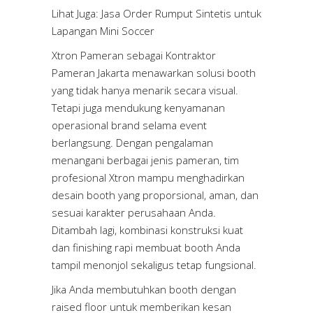
Lihat Juga:
Jasa Order Rumput Sintetis untuk
Lapangan Mini Soccer
Xtron Pameran sebagai Kontraktor
Pameran Jakarta menawarkan solusi booth
yang tidak hanya menarik secara visual.
Tetapi juga mendukung kenyamanan
operasional brand selama event
berlangsung. Dengan pengalaman
menangani berbagai jenis pameran, tim
profesional Xtron mampu menghadirkan
desain booth yang proporsional, aman, dan
sesuai karakter perusahaan Anda.
Ditambah lagi, kombinasi konstruksi kuat
dan finishing rapi membuat booth Anda
tampil menonjol sekaligus tetap fungsional.
Jika Anda membutuhkan booth dengan
raised floor untuk memberikan kesan