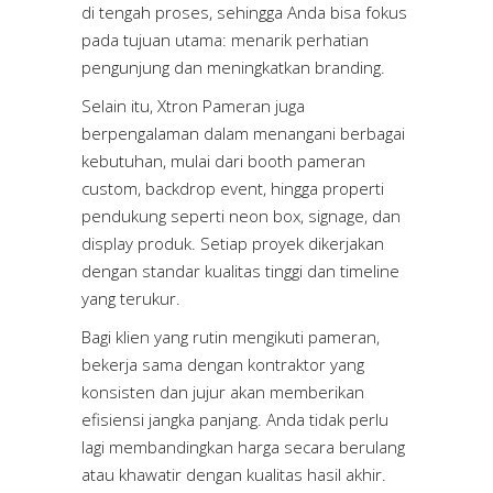
di tengah proses, sehingga Anda bisa fokus
pada tujuan utama: menarik perhatian
pengunjung dan meningkatkan branding.
Selain itu, Xtron Pameran juga
berpengalaman dalam menangani berbagai
kebutuhan, mulai dari booth pameran
custom, backdrop event, hingga properti
pendukung seperti neon box, signage, dan
display produk. Setiap proyek dikerjakan
dengan standar kualitas tinggi dan timeline
yang terukur.
Bagi klien yang rutin mengikuti pameran,
bekerja sama dengan kontraktor yang
konsisten dan jujur akan memberikan
efisiensi jangka panjang. Anda tidak perlu
lagi membandingkan harga secara berulang
atau khawatir dengan kualitas hasil akhir.