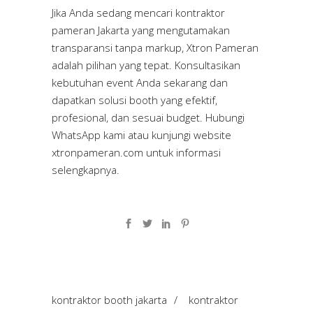
Jika Anda sedang mencari kontraktor
pameran Jakarta yang mengutamakan
transparansi tanpa markup, Xtron Pameran
adalah pilihan yang tepat. Konsultasikan
kebutuhan event Anda sekarang dan
dapatkan solusi booth yang efektif,
profesional, dan sesuai budget. Hubungi
WhatsApp kami atau kunjungi website
xtronpameran.com
untuk informasi
selengkapnya.
kontraktor booth jakarta
/
kontraktor