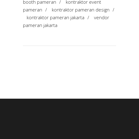
booth pameran
/
kontraktor event
pameran
/
kontraktor pameran design
/
kontraktor pameran jakarta
/
vendor
pameran jakarta