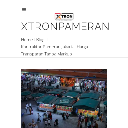
XTRONPAMERAN
Home
Blog
Kontraktor Pameran Jakarta: Harga
Transparan Tanpa Markup