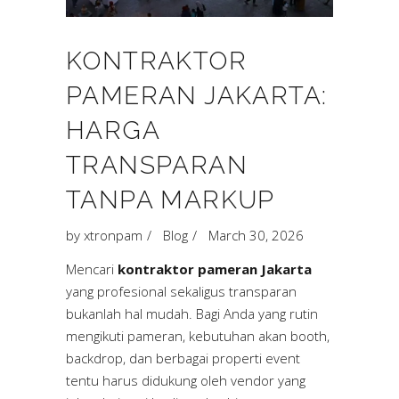
KONTRAKTOR
PAMERAN JAKARTA:
HARGA
TRANSPARAN
TANPA MARKUP
by
xtronpam
Blog
March 30, 2026
Mencari
kontraktor pameran Jakarta
yang profesional sekaligus transparan
bukanlah hal mudah. Bagi Anda yang rutin
mengikuti pameran, kebutuhan akan booth,
backdrop, dan berbagai properti event
tentu harus didukung oleh vendor yang