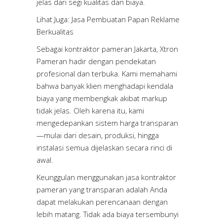
jelas dari segi kualitas dan biaya.
Lihat Juga:
Jasa Pembuatan Papan Reklame
Berkualitas
Sebagai kontraktor pameran Jakarta, Xtron
Pameran hadir dengan pendekatan
profesional dan terbuka. Kami memahami
bahwa banyak klien menghadapi kendala
biaya yang membengkak akibat markup
tidak jelas. Oleh karena itu, kami
mengedepankan sistem harga transparan
—mulai dari desain, produksi, hingga
instalasi semua dijelaskan secara rinci di
awal.
Keunggulan menggunakan jasa kontraktor
pameran yang transparan adalah Anda
dapat melakukan perencanaan dengan
lebih matang. Tidak ada biaya tersembunyi