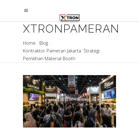
XTRONPAMERAN
Home
Blog
Kontraktor Pameran Jakarta: Strategi
Pemilihan Material Booth