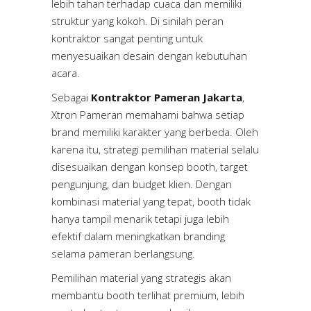
lebih tahan terhadap cuaca dan memiliki
struktur yang kokoh. Di sinilah peran
kontraktor sangat penting untuk
menyesuaikan desain dengan kebutuhan
acara.
Sebagai
Kontraktor Pameran Jakarta
,
Xtron Pameran memahami bahwa setiap
brand memiliki karakter yang berbeda. Oleh
karena itu, strategi pemilihan material selalu
disesuaikan dengan konsep booth, target
pengunjung, dan budget klien. Dengan
kombinasi material yang tepat, booth tidak
hanya tampil menarik tetapi juga lebih
efektif dalam meningkatkan branding
selama pameran berlangsung.
Pemilihan material yang strategis akan
membantu booth terlihat premium, lebih