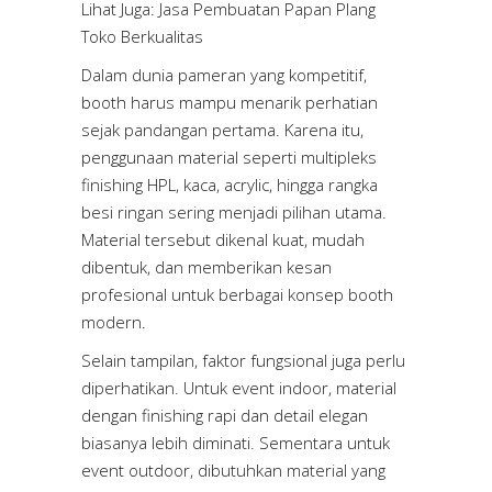
Lihat Juga:
Jasa Pembuatan Papan Plang
Toko Berkualitas
Dalam dunia pameran yang kompetitif,
booth harus mampu menarik perhatian
sejak pandangan pertama. Karena itu,
penggunaan material seperti multipleks
finishing HPL, kaca, acrylic, hingga rangka
besi ringan sering menjadi pilihan utama.
Material tersebut dikenal kuat, mudah
dibentuk, dan memberikan kesan
profesional untuk berbagai konsep booth
modern.
Selain tampilan, faktor fungsional juga perlu
diperhatikan. Untuk event indoor, material
dengan finishing rapi dan detail elegan
biasanya lebih diminati. Sementara untuk
event outdoor, dibutuhkan material yang