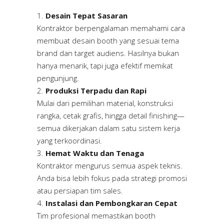
Desain Tepat Sasaran
Kontraktor berpengalaman memahami cara
membuat desain booth yang sesuai tema
brand dan target audiens. Hasilnya bukan
hanya menarik, tapi juga efektif memikat
pengunjung.
Produksi Terpadu dan Rapi
Mulai dari pemilihan material, konstruksi
rangka, cetak grafis, hingga detail finishing—
semua dikerjakan dalam satu sistem kerja
yang terkoordinasi.
Hemat Waktu dan Tenaga
Kontraktor mengurus semua aspek teknis.
Anda bisa lebih fokus pada strategi promosi
atau persiapan tim sales.
Instalasi dan Pembongkaran Cepat
Tim profesional memastikan booth