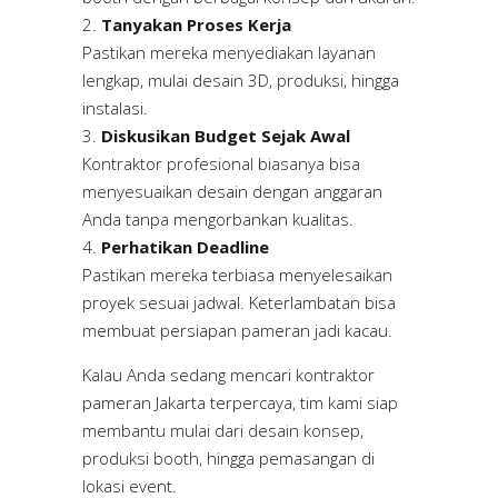
Tanyakan Proses Kerja
Pastikan mereka menyediakan layanan
lengkap, mulai desain 3D, produksi, hingga
instalasi.
Diskusikan Budget Sejak Awal
Kontraktor profesional biasanya bisa
menyesuaikan desain dengan anggaran
Anda tanpa mengorbankan kualitas.
Perhatikan Deadline
Pastikan mereka terbiasa menyelesaikan
proyek sesuai jadwal. Keterlambatan bisa
membuat persiapan pameran jadi kacau.
Kalau Anda sedang mencari kontraktor
pameran Jakarta terpercaya, tim kami siap
membantu mulai dari desain konsep,
produksi booth, hingga pemasangan di
lokasi event.