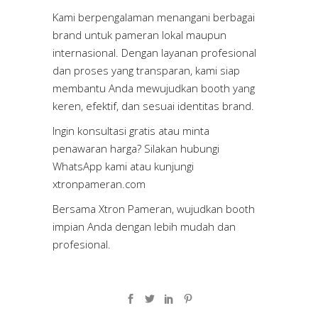
Kami berpengalaman menangani berbagai
brand untuk pameran lokal maupun
internasional. Dengan layanan profesional
dan proses yang transparan, kami siap
membantu Anda mewujudkan booth yang
keren, efektif, dan sesuai identitas brand.
Ingin konsultasi gratis atau minta
penawaran harga? Silakan hubungi
WhatsApp kami atau kunjungi
xtronpameran.com
Bersama Xtron Pameran, wujudkan booth
impian Anda dengan lebih mudah dan
profesional.