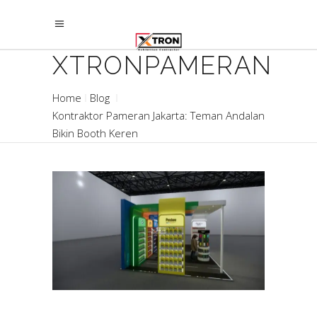
XTRONPAMERAN
Home
Blog
Kontraktor Pameran Jakarta: Teman Andalan
Bikin Booth Keren