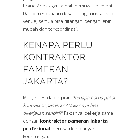
brand Anda agar tampil memukau di event.
Dari perencanaan desain hingga instalasi di
venue, semua bisa ditangani dengan lebih
mudah dan terkoordinasi.
KENAPA PERLU
KONTRAKTOR
PAMERAN
JAKARTA?
Mungkin Anda berpikir,
“Kenapa harus pakai
kontraktor pameran? Bukannya bisa
dikerjakan sendiri?”
Faktanya, bekerja sama
dengan
kontraktor pameran Jakarta
profesional
menawarkan banyak
keuntungan: