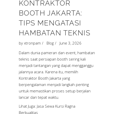
KONTRAKTOR
BOOTH JAKARTA:
TIPS MENGATASI
HAMBATAN TEKNIS
by
xtronpam
Blog
June 3, 2026
Dalam dunia pameran dan event, hambatan
teknis saat persiapan booth sering kali
menjadi tantangan yang dapat mengganggu
jalannya acara. Karena itu, memilih
Kontraktor Booth Jakarta yang
berpengalaman menjadi langkah penting
untuk memastikan proses setup berjalan
lancar dan tepat waktu.
Lihat Juga:
Jasa Sewa Kursi Ragna
Berkualitas