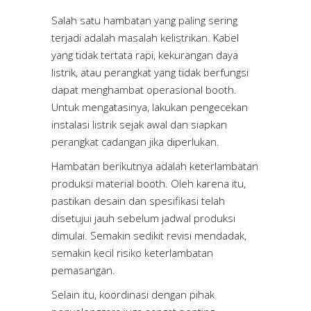
Salah satu hambatan yang paling sering
terjadi adalah masalah kelistrikan. Kabel
yang tidak tertata rapi, kekurangan daya
listrik, atau perangkat yang tidak berfungsi
dapat menghambat operasional booth.
Untuk mengatasinya, lakukan pengecekan
instalasi listrik sejak awal dan siapkan
perangkat cadangan jika diperlukan.
Hambatan berikutnya adalah keterlambatan
produksi material booth. Oleh karena itu,
pastikan desain dan spesifikasi telah
disetujui jauh sebelum jadwal produksi
dimulai. Semakin sedikit revisi mendadak,
semakin kecil risiko keterlambatan
pemasangan.
Selain itu, koordinasi dengan pihak