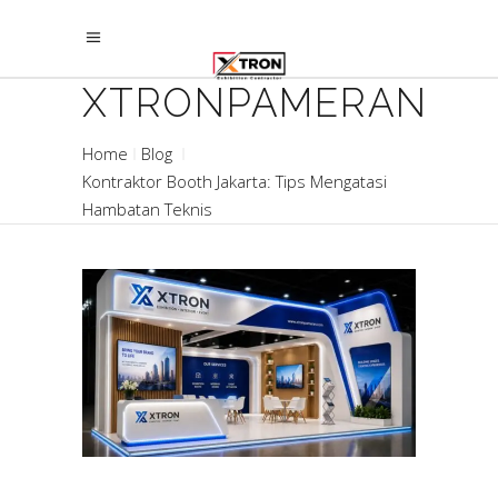
XTRONPAMERAN
Home
Blog
Kontraktor Booth Jakarta: Tips Mengatasi
Hambatan Teknis