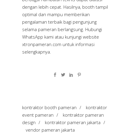
dengan lebih cepat. Hasilnya, booth tampil
optimal dan mampu memberikan
pengalaman terbaik bagi pengunjung
selama pameran berlangsung. Hubungi
WhatsApp kami atau kunjungi website
xtronpameran.com
untuk informasi
selengkapnya.
kontraktor booth pameran
/
kontraktor
event pameran
/
kontraktor pameran
design
/
kontraktor pameran jakarta
/
vendor pameran jakarta