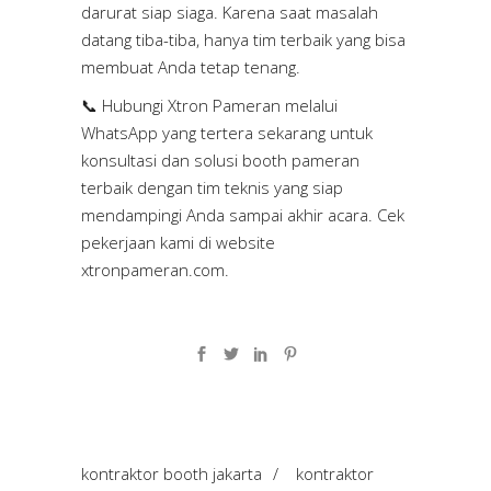
darurat siap siaga. Karena saat masalah
datang tiba-tiba, hanya tim terbaik yang bisa
membuat Anda tetap tenang.
📞 Hubungi Xtron Pameran melalui
WhatsApp yang tertera sekarang untuk
konsultasi dan solusi booth pameran
terbaik dengan tim teknis yang siap
mendampingi Anda sampai akhir acara. Cek
pekerjaan kami di website
xtronpameran.com
.
kontraktor booth jakarta
/
kontraktor