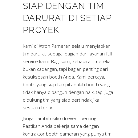
SIAP DENGAN TIM
DARURAT DI SETIAP
PROYEK
Kami di Xtron Pameran selalu menyiapkan
tim darurat sebagai bagian dari layanan full
service kami. Bagi kami, kehadiran mereka
bukan cadangan, tapi bagian penting dari
kesuksesan booth Anda. Kami percaya,
booth yang siap tampil adalah booth yang
tidak hanya dibangun dengan baik, tapi juga
didukung tim yang siap bertindak jika
sesuatu terjadi.
Jangan ambil risiko di event penting.
Pastikan Anda bekerja sama dengan
kontraktor booth pameran yang punya tim