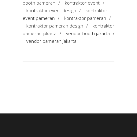
booth pameran
/
kontraktor event
/
kontraktor event design
/
kontraktor
event pameran
/
kontraktor pameran
/
kontraktor pameran design
/
kontraktor
pameran jakarta
/
vendor booth jakarta
/
vendor pameran jakarta