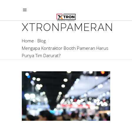
XTRONPAMERAN
Home
Blog
Mengapa Kontraktor Booth Pameran Harus
Punya Tim Darurat?