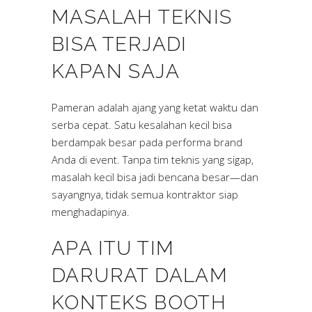
MASALAH TEKNIS
BISA TERJADI
KAPAN SAJA
Pameran adalah ajang yang ketat waktu dan
serba cepat. Satu kesalahan kecil bisa
berdampak besar pada performa brand
Anda di event. Tanpa tim teknis yang sigap,
masalah kecil bisa jadi bencana besar—dan
sayangnya, tidak semua kontraktor siap
menghadapinya.
APA ITU TIM
DARURAT DALAM
KONTEKS BOOTH