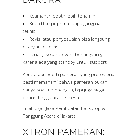
Keamanan booth lebih terjamin
Brand tampil prima tanpa gangguan
teknis
Revisi atau penyesuaian bisa langsung
ditangani di lokasi
Tenang selama event berlangsung,
karena ada yang standby untuk support
Kontraktor booth pameran yang profesional
pasti memahami bahwa pameran bukan
hanya soal membangun, tapi juga siaga
penuh hingga acara selesai.
Lihat juga :
Jasa Pembuatan Backdrop &
Panggung Acara di Jakarta
XTRON PAMERAN: