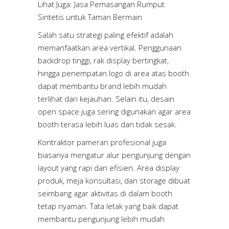
Lihat Juga:
Jasa Pemasangan Rumput
Sintetis untuk Taman Bermain
Salah satu strategi paling efektif adalah
memanfaatkan area vertikal. Penggunaan
backdrop tinggi, rak display bertingkat,
hingga penempatan logo di area atas booth
dapat membantu brand lebih mudah
terlihat dari kejauhan. Selain itu, desain
open space juga sering digunakan agar area
booth terasa lebih luas dan tidak sesak.
Kontraktor pameran profesional juga
biasanya mengatur alur pengunjung dengan
layout yang rapi dan efisien. Area display
produk, meja konsultasi, dan storage dibuat
seimbang agar aktivitas di dalam booth
tetap nyaman. Tata letak yang baik dapat
membantu pengunjung lebih mudah