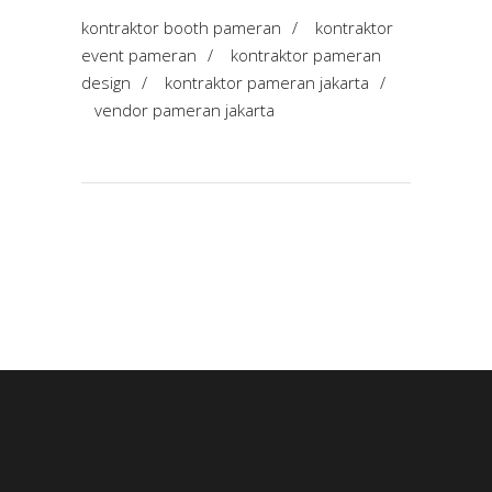
kontraktor booth pameran
/
kontraktor
event pameran
/
kontraktor pameran
design
/
kontraktor pameran jakarta
/
vendor pameran jakarta