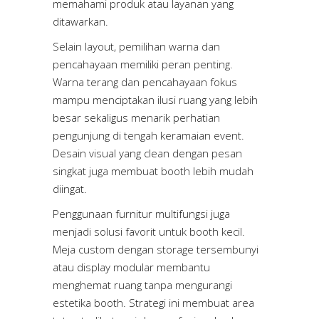
memahami produk atau layanan yang
ditawarkan.
Selain layout, pemilihan warna dan
pencahayaan memiliki peran penting.
Warna terang dan pencahayaan fokus
mampu menciptakan ilusi ruang yang lebih
besar sekaligus menarik perhatian
pengunjung di tengah keramaian event.
Desain visual yang clean dengan pesan
singkat juga membuat booth lebih mudah
diingat.
Penggunaan furnitur multifungsi juga
menjadi solusi favorit untuk booth kecil.
Meja custom dengan storage tersembunyi
atau display modular membantu
menghemat ruang tanpa mengurangi
estetika booth. Strategi ini membuat area