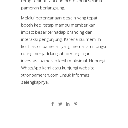
tetap terlihat rapi dan profesional selama
pameran berlangsung.
Melalui perencanaan desain yang tepat,
booth kecil tetap mampu memberikan
impact besar terhadap branding dan
interaksi pengunjung. Karena itu, memilih
kontraktor pameran yang memahami fungsi
ruang menjadi langkah penting agar
investasi pameran lebih maksimal. Hubungi
WhatsApp kami atau kunjungi website
xtronpameran.com
untuk informasi
selengkapnya.