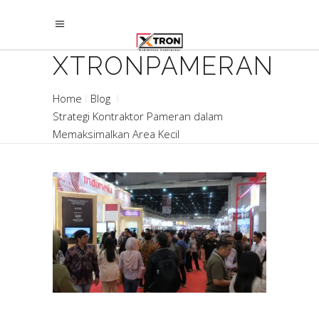
XTRONPAMERAN
Home
Blog
Strategi Kontraktor Pameran dalam
Memaksimalkan Area Kecil