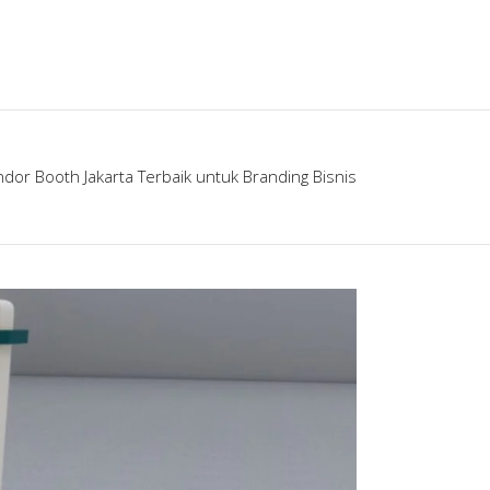
or Booth Jakarta Terbaik untuk Branding Bisnis