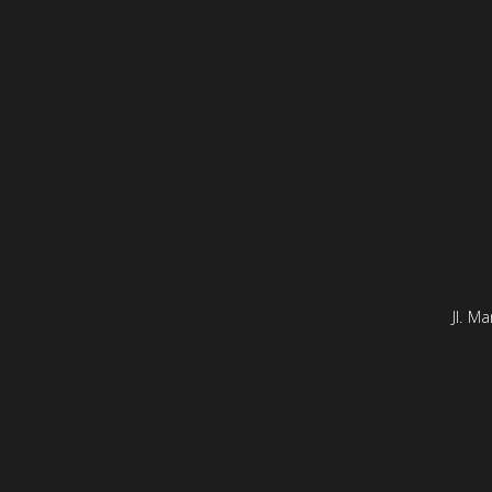
Jl. M