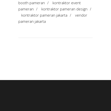
booth pameran
/
kontraktor event
pameran
/
kontraktor pameran design
/
kontraktor pameran jakarta
/
vendor
pameran jakarta