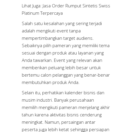
Lihat Juga:
Jasa Order Rumput Sintetis Swiss
Platinum Terpercaya
Salah satu kesalahan yang sering terjadi
adalah mengikuti event tanpa
mempertimbangkan target audiens.
Sebaiknya pilih pameran yang memiliki tema
sesuai dengan produk atau layanan yang
Anda tawarkan. Event yang relevan akan
memberikan peluang lebih besar untuk
bertemu calon pelanggan yang benar-benar
membutuhkan produk Anda.
Selain itu, perhatikan kalender bisnis dan
musim industri. Banyak perusahaan
memilih mengikuti pameran menjelang akhir
tahun karena aktivitas bisnis cenderung
meningkat. Namun, persaingan antar
peserta juga lebih ketat sehingga persiapan