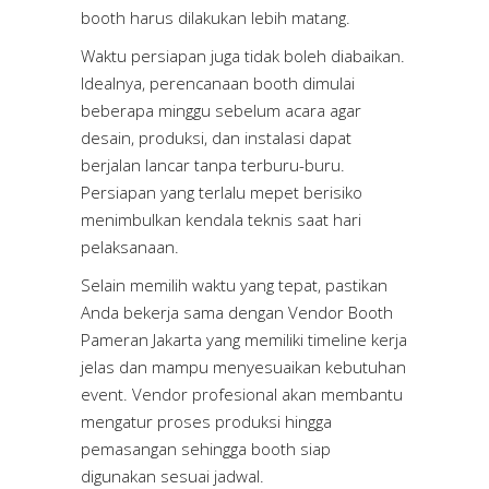
booth harus dilakukan lebih matang.
Waktu persiapan juga tidak boleh diabaikan.
Idealnya, perencanaan booth dimulai
beberapa minggu sebelum acara agar
desain, produksi, dan instalasi dapat
berjalan lancar tanpa terburu-buru.
Persiapan yang terlalu mepet berisiko
menimbulkan kendala teknis saat hari
pelaksanaan.
Selain memilih waktu yang tepat, pastikan
Anda bekerja sama dengan Vendor Booth
Pameran Jakarta yang memiliki timeline kerja
jelas dan mampu menyesuaikan kebutuhan
event. Vendor profesional akan membantu
mengatur proses produksi hingga
pemasangan sehingga booth siap
digunakan sesuai jadwal.