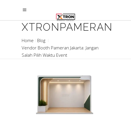
XTRONPAMERAN
Home
Blog
Vendor Booth Pameran Jakarta: Jangan
Salah Pilih Waktu Event