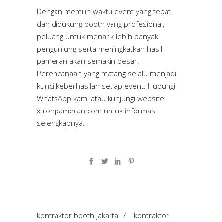
Dengan memilih waktu event yang tepat
dan didukung booth yang profesional,
peluang untuk menarik lebih banyak
pengunjung serta meningkatkan hasil
pameran akan semakin besar.
Perencanaan yang matang selalu menjadi
kunci keberhasilan setiap event. Hubungi
WhatsApp kami atau kunjungi website
xtronpameran.com
untuk informasi
selengkapnya.
kontraktor booth jakarta
/
kontraktor