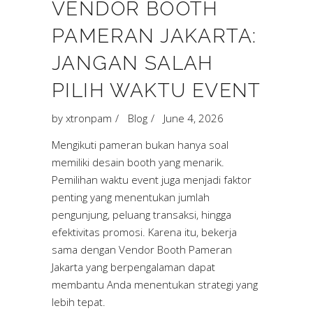
VENDOR BOOTH
PAMERAN JAKARTA:
JANGAN SALAH
PILIH WAKTU EVENT
by
xtronpam
Blog
June 4, 2026
Mengikuti pameran bukan hanya soal
memiliki desain booth yang menarik.
Pemilihan waktu event juga menjadi faktor
penting yang menentukan jumlah
pengunjung, peluang transaksi, hingga
efektivitas promosi. Karena itu, bekerja
sama dengan Vendor Booth Pameran
Jakarta yang berpengalaman dapat
membantu Anda menentukan strategi yang
lebih tepat.