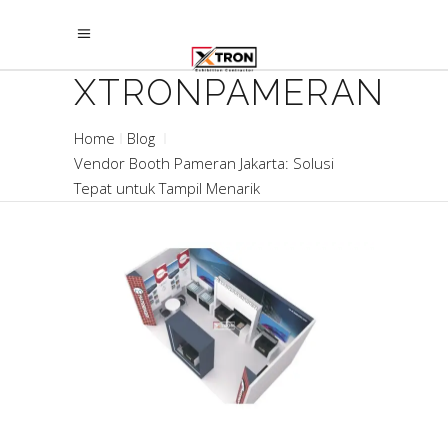
XTRONPAMERAN
Home
Blog
Vendor Booth Pameran Jakarta: Solusi
Tepat untuk Tampil Menarik