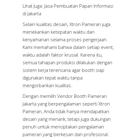
Lihat Juga:
Jasa Pembuatan Papan Informasi
di Jakarta
Selain kualitas desain, Xtron Pameran juga
menekankan ketepatan waktu dan
kenyamanan selama proses pengerjaan.
Kami memahami bahwa dalam setiap event,
waktu adalah faktor krusial. Karena itu,
semua tahapan produksi dilakukan dengan
sistem kerja terencana agar booth siap
digunakan tepat waktu tanpa
mengorbankan kualitas.
Dengan memilih Vendor Booth Pameran
Jakarta yang berpengalaman seperti Xtron
Pameran, Anda tidak hanya mendapatkan
desain yang menarik, tetapi juga dukungan
penuh untuk menciptakan pengalaman
pameran yang berkesan dan profesional.