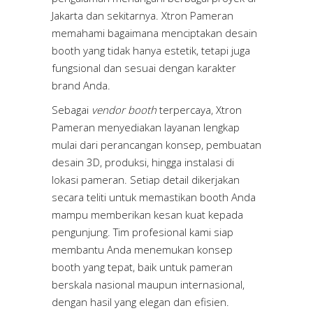
Jakarta dan sekitarnya. Xtron Pameran
memahami bagaimana menciptakan desain
booth yang tidak hanya estetik, tetapi juga
fungsional dan sesuai dengan karakter
brand Anda.
Sebagai
vendor booth
terpercaya, Xtron
Pameran menyediakan layanan lengkap
mulai dari perancangan konsep, pembuatan
desain 3D, produksi, hingga instalasi di
lokasi pameran. Setiap detail dikerjakan
secara teliti untuk memastikan booth Anda
mampu memberikan kesan kuat kepada
pengunjung. Tim profesional kami siap
membantu Anda menemukan konsep
booth yang tepat, baik untuk pameran
berskala nasional maupun internasional,
dengan hasil yang elegan dan efisien.