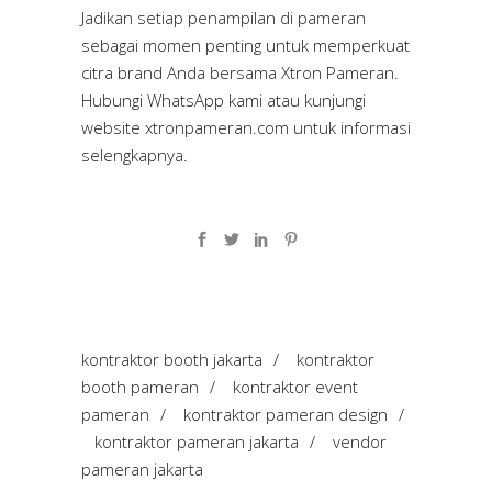
Jadikan setiap penampilan di pameran
sebagai momen penting untuk memperkuat
citra brand Anda bersama Xtron Pameran.
Hubungi WhatsApp kami atau kunjungi
website
xtronpameran.com
untuk informasi
selengkapnya.
kontraktor booth jakarta
/
kontraktor
booth pameran
/
kontraktor event
pameran
/
kontraktor pameran design
/
kontraktor pameran jakarta
/
vendor
pameran jakarta